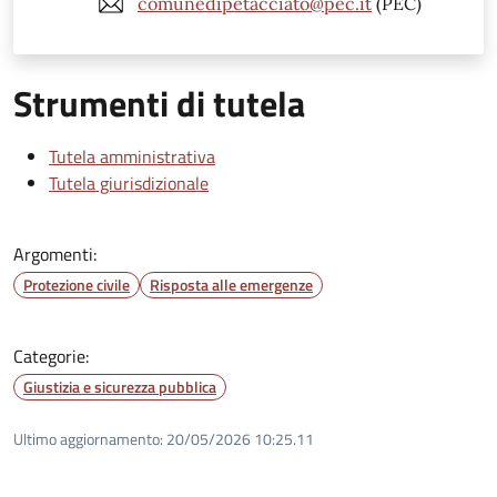
comunedipetacciato@pec.it
(PEC)
Strumenti di tutela
Tutela amministrativa
Tutela giurisdizionale
Argomenti:
Protezione civile
Risposta alle emergenze
Categorie:
Giustizia e sicurezza pubblica
Ultimo aggiornamento:
20/05/2026 10:25.11