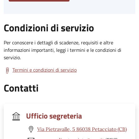
Condizioni di servizio
Per conoscere i dettagli di scadenze, requisiti e altre
informazioni importanti, leggi i termini e le condizioni di
servizio.
Termini e condizioni di servizio
Contatti
Ufficio segreteria
Via Pietravalle, 5 86038 Petacciato (CB)