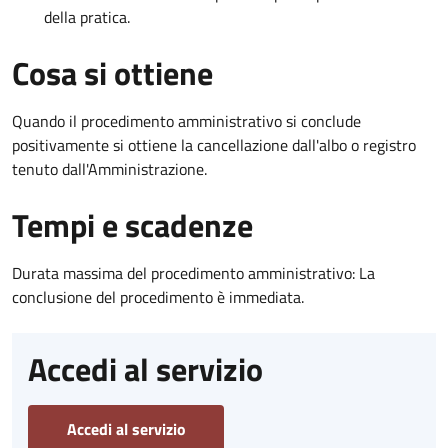
della pratica.
Cosa si ottiene
Quando il procedimento amministrativo si conclude
positivamente si ottiene la cancellazione dall'albo o registro
tenuto dall'Amministrazione.
Tempi e scadenze
Durata massima del procedimento amministrativo: La
conclusione del procedimento è immediata.
Accedi al servizio
Accedi al servizio