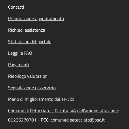
Contatti
Prenotazione appuntamento
Richiedi assistenza
Statistiche del portale
Leggi le FAQ
Pagamenti
Riepilogo valutazioni
Segnalazione disservizio
Piano di miglioramento dei servizi
Comune di Petacciato - Partita IVA dell'amministrazione:
00225270701 - PEC: comunedipetacciato@pec.it