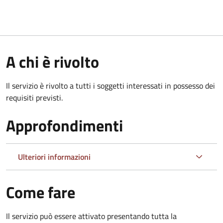
A chi è rivolto
Il servizio è rivolto a tutti i soggetti interessati in possesso dei
requisiti previsti.
Approfondimenti
Ulteriori informazioni
Come fare
Il servizio può essere attivato presentando tutta la