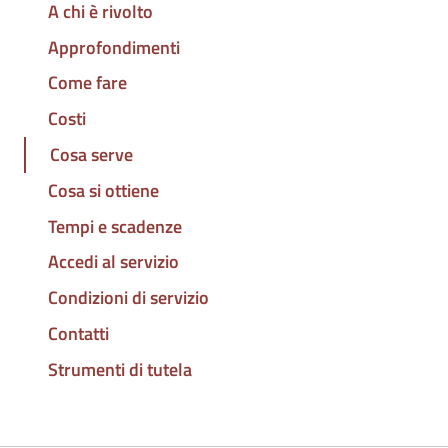
A chi è rivolto
Approfondimenti
Come fare
Costi
Cosa serve
Cosa si ottiene
Tempi e scadenze
Accedi al servizio
Condizioni di servizio
Contatti
Strumenti di tutela