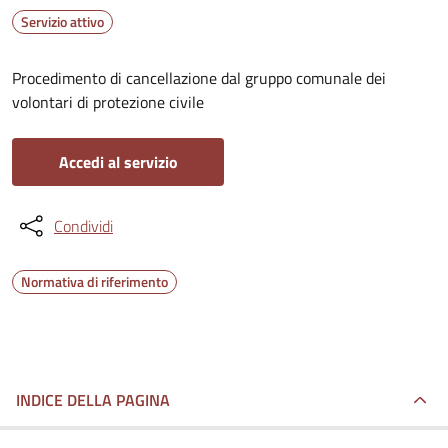
Servizio attivo
Procedimento di cancellazione dal gruppo comunale dei
volontari di protezione civile
Accedi al servizio
Condividi
Normativa di riferimento
INDICE DELLA PAGINA