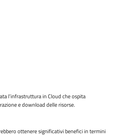
ta l’infrastruttura in Cloud che ospita
razione e download delle risorse.
rebbero ottenere significativi benefici in termini