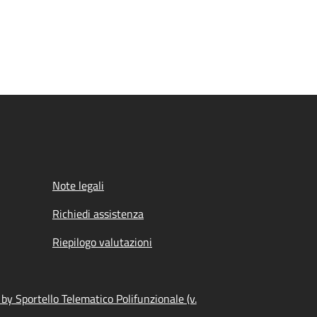
Note legali
Richiedi assistenza
Riepilogo valutazioni
y Sportello Telematico Polifunzionale (v.