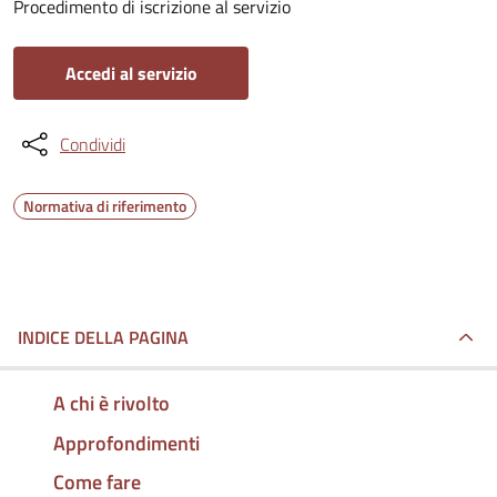
Procedimento di iscrizione al servizio
Accedi al servizio
Condividi
Normativa di riferimento
INDICE DELLA PAGINA
A chi è rivolto
Approfondimenti
Come fare