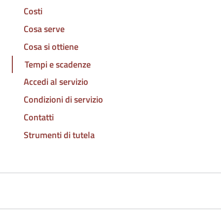
Costi
Cosa serve
Cosa si ottiene
Tempi e scadenze
Accedi al servizio
Condizioni di servizio
Contatti
Strumenti di tutela