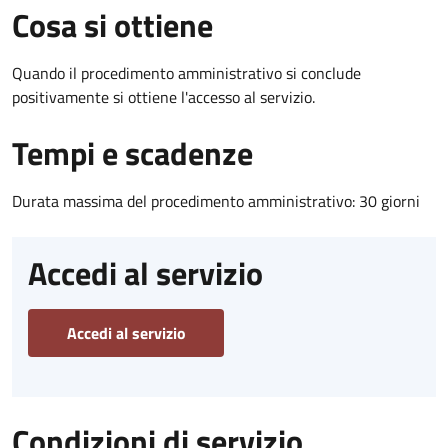
Cosa si ottiene
Quando il procedimento amministrativo si conclude
positivamente si ottiene l'accesso al servizio.
Tempi e scadenze
Durata massima del procedimento amministrativo: 30 giorni
Accedi al servizio
Accedi al servizio
Condizioni di servizio