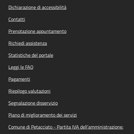
Dichiarazione di accessibilità
Contatti
Prenotazione appuntamento
Richiedi assistenza
Statistiche del portale
Leggi le FAQ
Pagamenti
Riepilogo valutazioni
Segnalazione disservizio
Piano di miglioramento dei servizi
Comune di Petacciato - Partita IVA dell'amministrazione: