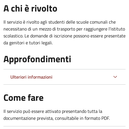
A chi è rivolto
Il servizio è rivolto agli studenti delle scuole comunali che
necessitano di un mezzo di trasporto per raggiungere l'istituto
scolastico. Le domande di iscrizione possono essere presentate
da genitori e tutori legali.
Approfondimenti
Ulteriori informazioni
Come fare
Il servizio può essere attivato presentando tutta la
documentazione prevista, consultabile in formato PDF.