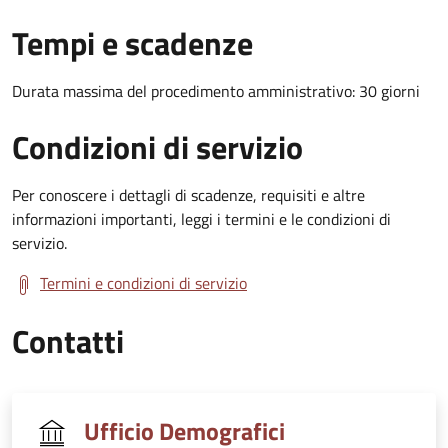
Tempi e scadenze
Durata massima del procedimento amministrativo: 30 giorni
Condizioni di servizio
Per conoscere i dettagli di scadenze, requisiti e altre
informazioni importanti, leggi i termini e le condizioni di
servizio.
Termini e condizioni di servizio
Contatti
Ufficio Demografici