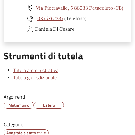
Via Pietravalle, 5 86038 Petacciato (CB)
0875/67337
(Telefono)
Daniela
Di Cesare
Strumenti di tutela
Tutela amministrativa
Tutela giurisdizionale
Argomenti:
Matrimonio
Estero
Categorie:
Anagrafe e stato civile