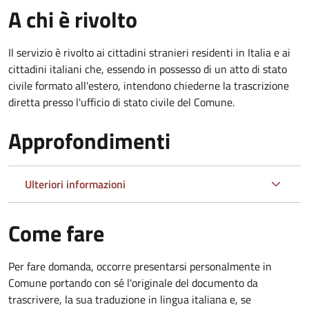
A chi è rivolto
Il servizio è rivolto ai cittadini stranieri residenti in Italia e ai
cittadini italiani che, essendo in possesso di un atto di stato
civile formato all'estero, intendono chiederne la trascrizione
diretta presso l'ufficio di stato civile del Comune.
Approfondimenti
Ulteriori informazioni
Come fare
Per fare domanda, occorre presentarsi personalmente in
Comune portando con sé l'originale del documento da
trascrivere, la sua traduzione in lingua italiana e, se