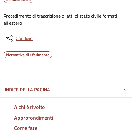
Procedimento di trascrizione di atti di stato civile formati
all'estero
Condividi
Normativa di riferimento
INDICE DELLA PAGINA
A chi è rivolto
Approfondimenti
Come fare