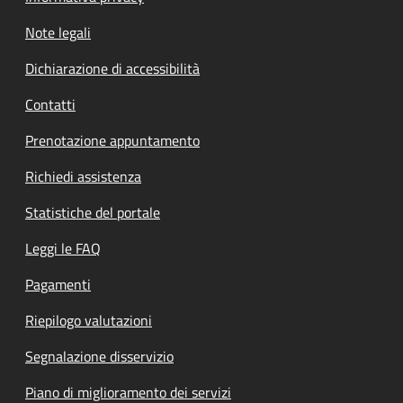
Note legali
Dichiarazione di accessibilità
Contatti
Prenotazione appuntamento
Richiedi assistenza
Statistiche del portale
Leggi le FAQ
Pagamenti
Riepilogo valutazioni
Segnalazione disservizio
Piano di miglioramento dei servizi