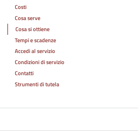
Costi
Cosa serve
Cosa si ottiene
Tempi e scadenze
Accedi al servizio
Condizioni di servizio
Contatti
Strumenti di tutela