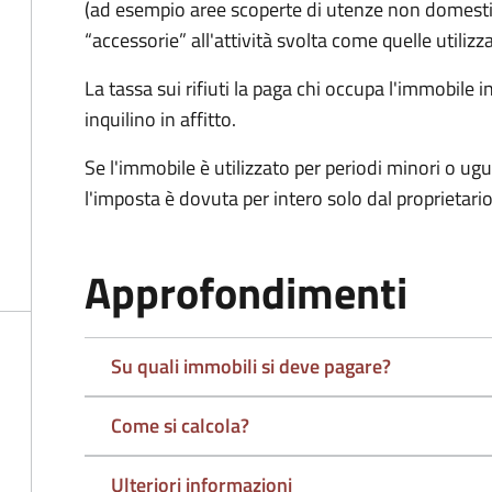
(ad esempio aree scoperte di utenze non domest
“accessorie” all'attività svolta come quelle utilizza
La tassa sui rifiuti la paga chi occupa l'immobile
inquilino in affitto.
Se l'immobile è utilizzato per periodi minori o ugu
l'imposta è dovuta per intero solo dal proprietario
Approfondimenti
Su quali immobili si deve pagare?
Come si calcola?
Ulteriori informazioni