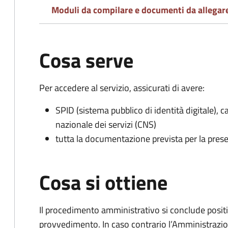
Moduli da compilare e documenti da allegar
Cosa serve
Per accedere al servizio, assicurati di avere:
SPID (sistema pubblico di identità digitale), ca
nazionale dei servizi (CNS)
tutta la documentazione prevista per la prese
Cosa si ottiene
Il procedimento amministrativo si conclude posit
provvedimento. In caso contrario l’Amministrazio