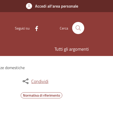
Accedi all'area personale
Seguici su
Cerca
Tutti gli argomenti
enze domestiche
Condividi
Normativa di riferimento