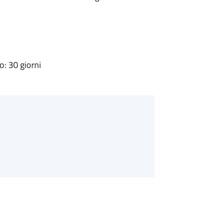
: 30 giorni