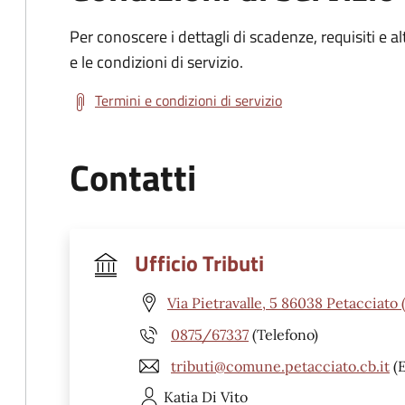
Per conoscere i dettagli di scadenze, requisiti e al
e le condizioni di servizio.
Termini e condizioni di servizio
Contatti
Ufficio Tributi
Via Pietravalle, 5 86038 Petacciato 
0875/67337
(Telefono)
tributi@comune.petacciato.cb.it
(E
Katia
Di Vito