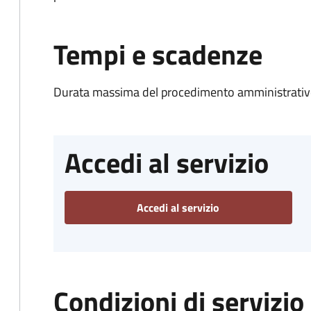
Tempi e scadenze
Durata massima del procedimento amministrativo
Accedi al servizio
Accedi al servizio
Condizioni di servizio