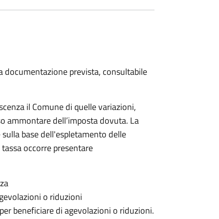
 la documentazione prevista, consultabile
scenza il Comune di quelle variazioni,
rso ammontare dell’imposta dovuta. La
 sulla base dell'espletamento delle
la tassa occorre presentare
nza
gevolazioni o riduzioni
 per beneficiare di agevolazioni o riduzioni.