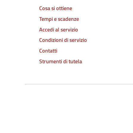
Cosa si ottiene
Tempi e scadenze
Accedi al servizio
Condizioni di servizio
Contatti
Strumenti di tutela