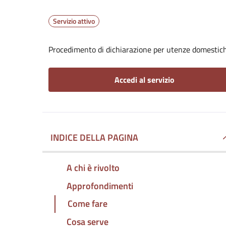
Servizio attivo
Procedimento di dichiarazione per utenze domestic
Accedi al servizio
INDICE DELLA PAGINA
A chi è rivolto
Approfondimenti
Come fare
Cosa serve