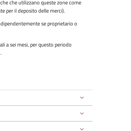
iche che utilizzano queste zone come
te per il deposito delle merci).
 indipendentemente se proprietario o
ali a sei mesi, per questo periodo
.