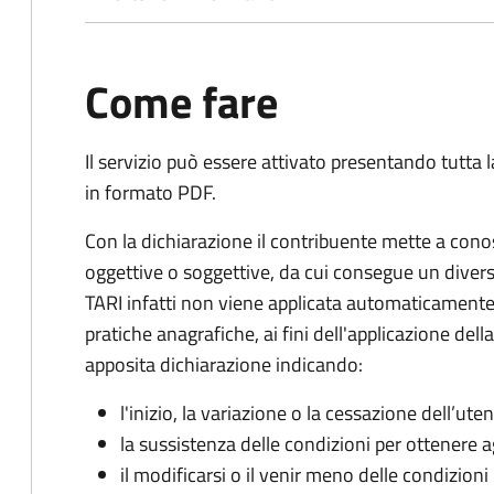
Come fare
Il servizio può essere attivato presentando tutta
in formato PDF.
Con la dichiarazione il contribuente mette a cono
oggettive o soggettive, da cui consegue un dive
TARI infatti non viene applicata automaticamente
pratiche anagrafiche, ai fini dell'applicazione del
apposita dichiarazione indicando:
l'inizio, la variazione o la cessazione dell’ute
la sussistenza delle condizioni per ottenere a
il modificarsi o il venir meno delle condizioni