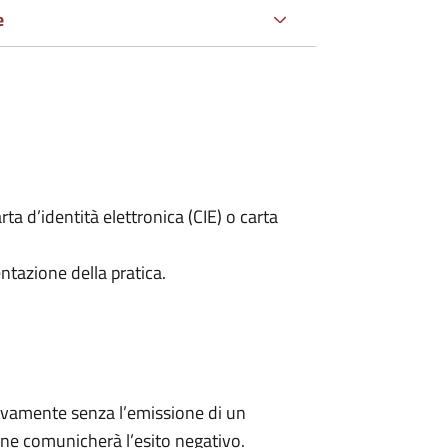
e
rta d’identità elettronica (CIE) o carta
ntazione della pratica.
ivamente senza l’emissione di un
ne comunicherà l’esito negativo.