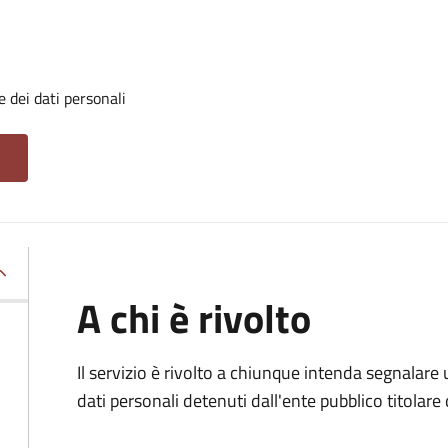
 dei dati personali
A chi è rivolto
Il servizio è rivolto a chiunque intenda segnalare
dati personali detenuti dall'ente pubblico titolar