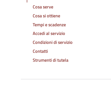
Cosa serve
Cosa si ottiene
Tempi e scadenze
Accedi al servizio
Condizioni di servizio
Contatti
Strumenti di tutela