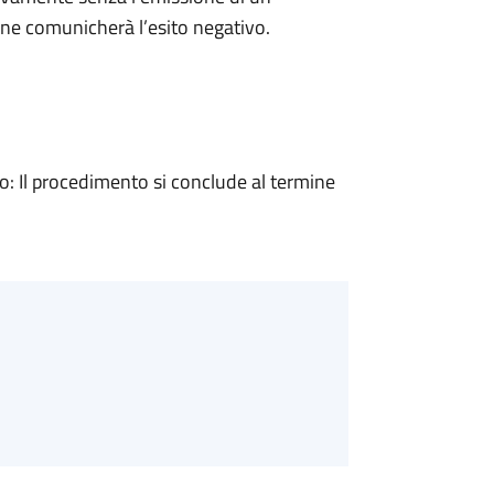
ne comunicherà l’esito negativo.
 Il procedimento si conclude al termine