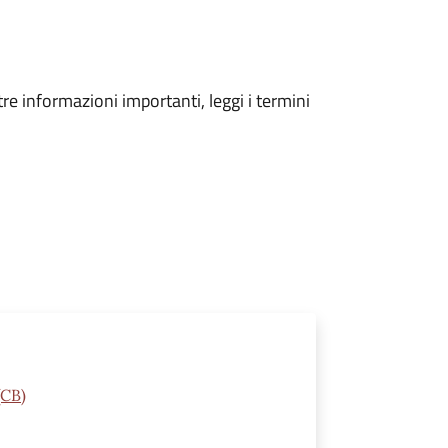
tre informazioni importanti, leggi i termini
(CB)