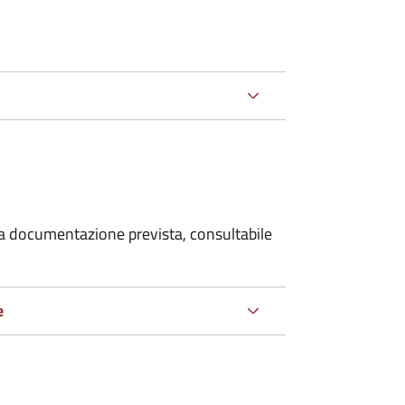
 la documentazione prevista, consultabile
e