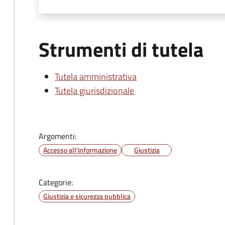
Strumenti di tutela
Tutela amministrativa
Tutela giurisdizionale
Argomenti:
Accesso all'informazione
Giustizia
Categorie:
Giustizia e sicurezza pubblica