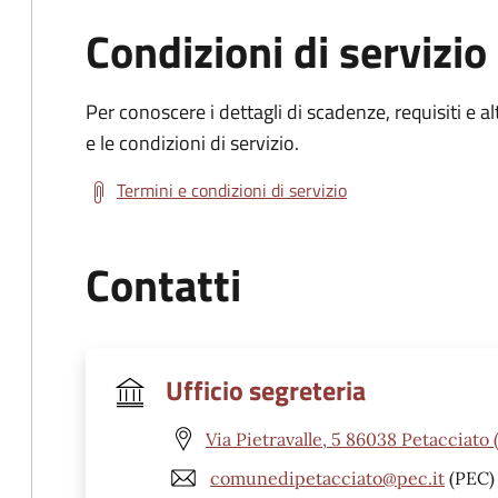
Condizioni di servizio
Per conoscere i dettagli di scadenze, requisiti e al
e le condizioni di servizio.
Termini e condizioni di servizio
Contatti
Ufficio segreteria
Via Pietravalle, 5 86038 Petacciato 
comunedipetacciato@pec.it
(PEC)