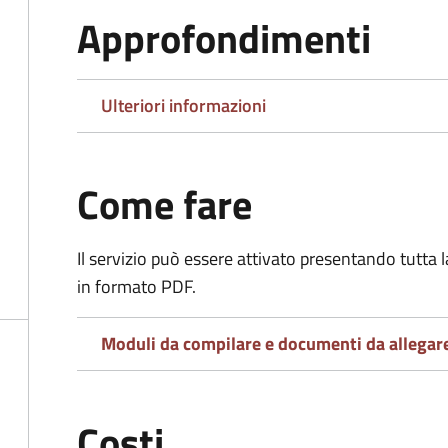
Approfondimenti
Ulteriori informazioni
Come fare
Il servizio può essere attivato presentando tutta
in formato PDF.
Moduli da compilare e documenti da allegar
Costi