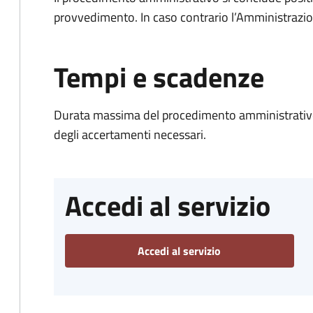
provvedimento. In caso contrario l’Amministrazio
Tempi e scadenze
Durata massima del procedimento amministrativo:
degli accertamenti necessari.
Accedi al servizio
Accedi al servizio