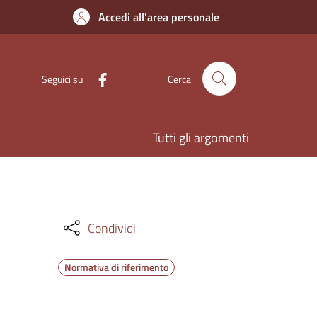
Accedi all'area personale
Seguici su
Cerca
Tutti gli argomenti
Condividi
Normativa di riferimento