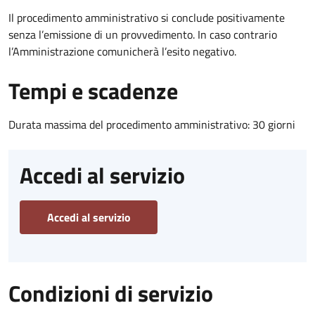
Il procedimento amministrativo si conclude positivamente
senza l’emissione di un provvedimento. In caso contrario
l’Amministrazione comunicherà l’esito negativo.
Tempi e scadenze
Durata massima del procedimento amministrativo: 30 giorni
Accedi al servizio
Accedi al servizio
Condizioni di servizio