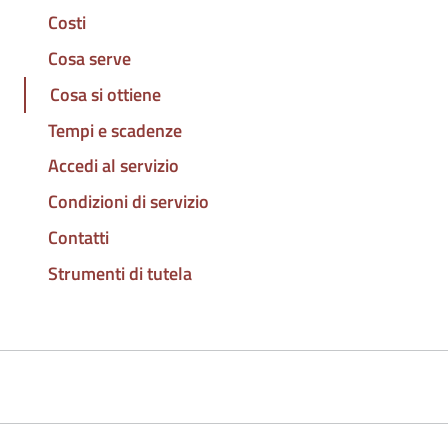
Costi
Cosa serve
Cosa si ottiene
Tempi e scadenze
Accedi al servizio
Condizioni di servizio
Contatti
Strumenti di tutela