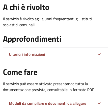
A chi è rivolto
Il servizio è rivolto agli alunni frequentanti gli istituti
scolastici comunali.
Approfondimenti
Ulteriori informazioni
Come fare
Il servizio può essere attivato presentando tutta la
documentazione prevista, consultabile in formato PDF.
Moduli da compilare e documenti da allegare