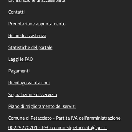
Contatti
Prenotazione appuntamento
Richiedi assistenza
Statistiche del portale
Leggi le FAQ
Pagamenti
Riepilogo valutazioni
Segnalazione disservizio
Piano di miglioramento dei servizi
Comune di Petacciato - Partita IVA dell'amministrazione:
00225270701 - PEC: comunedipetacciato@pec.it