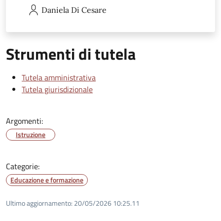
Daniela
Di Cesare
Strumenti di tutela
Tutela amministrativa
Tutela giurisdizionale
Argomenti:
Istruzione
Categorie:
Educazione e formazione
Ultimo aggiornamento:
20/05/2026 10:25.11