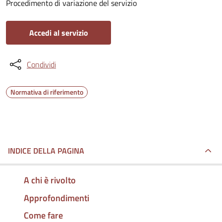
Procedimento di variazione del servizio
Accedi al servizio
Condividi
Normativa di riferimento
INDICE DELLA PAGINA
A chi è rivolto
Approfondimenti
Come fare