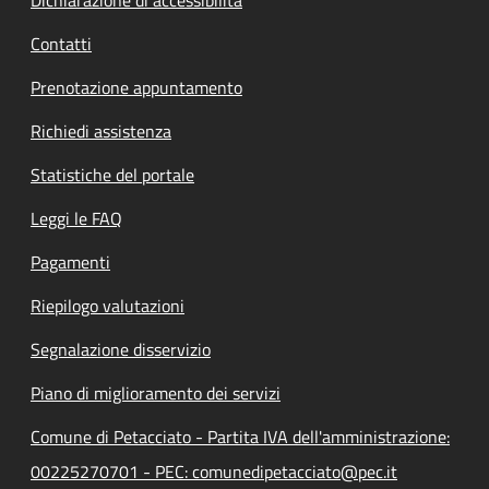
Contatti
Prenotazione appuntamento
Richiedi assistenza
Statistiche del portale
Leggi le FAQ
Pagamenti
Riepilogo valutazioni
Segnalazione disservizio
Piano di miglioramento dei servizi
Comune di Petacciato - Partita IVA dell'amministrazione:
00225270701 - PEC: comunedipetacciato@pec.it