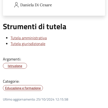
Daniela
Di Cesare
Strumenti di tutela
Tutela amministrativa
Tutela giurisdizionale
Argomenti:
Istruzione
Categorie:
Educazione e formazione
Ultimo aggiornamento:
25/10/2024 12:15.58