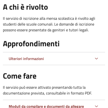
A chi è rivolto
Il servizio di iscrizione alla mensa scolastica è rivolto agli
studenti delle scuole comunali. Le domande di iscrizione
possono essere presentate da genitori e tutori legali.
Approfondimenti
Ulteriori informazioni
Come fare
Il servizio può essere attivato presentando tutta la
documentazione prevista, consultabile in formato PDF.
Moduli da compilare e documenti da allegare