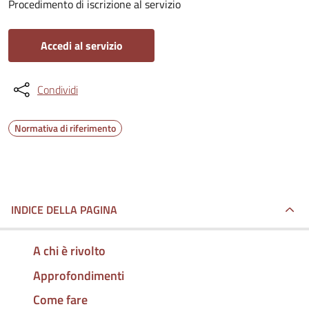
Procedimento di iscrizione al servizio
Accedi al servizio
Condividi
Normativa di riferimento
INDICE DELLA PAGINA
A chi è rivolto
Approfondimenti
Come fare