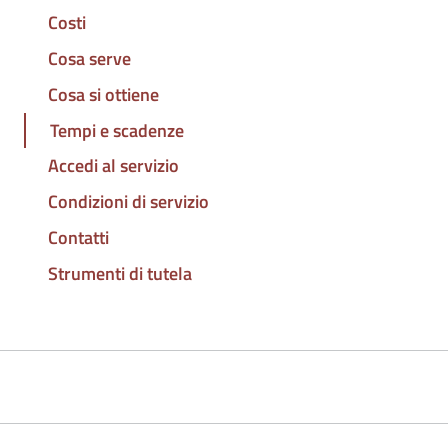
Costi
Cosa serve
Cosa si ottiene
Tempi e scadenze
Accedi al servizio
Condizioni di servizio
Contatti
Strumenti di tutela