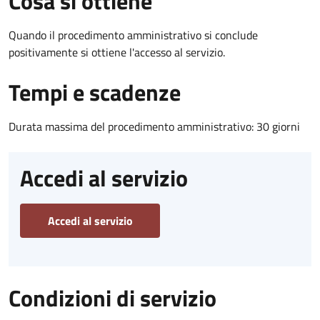
Cosa si ottiene
Quando il procedimento amministrativo si conclude
positivamente si ottiene l'accesso al servizio.
Tempi e scadenze
Durata massima del procedimento amministrativo: 30 giorni
Accedi al servizio
Accedi al servizio
Condizioni di servizio