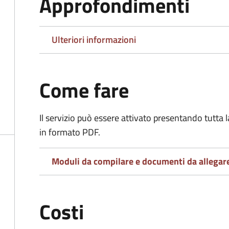
Approfondimenti
Ulteriori informazioni
Come fare
Il servizio può essere attivato presentando tutta
in formato PDF.
Moduli da compilare e documenti da allegar
Costi