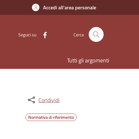
Accedi all'area personale
Seguici su
Cerca
Tutti gli argomenti
Condividi
Normativa di riferimento