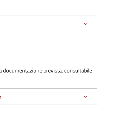
 la documentazione prevista, consultabile
e