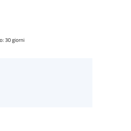
: 30 giorni