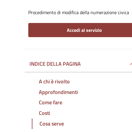
Procedimento di modifica della numerazione civica
Accedi al servizio
INDICE DELLA PAGINA
A chi è rivolto
Approfondimenti
Come fare
Costi
Cosa serve