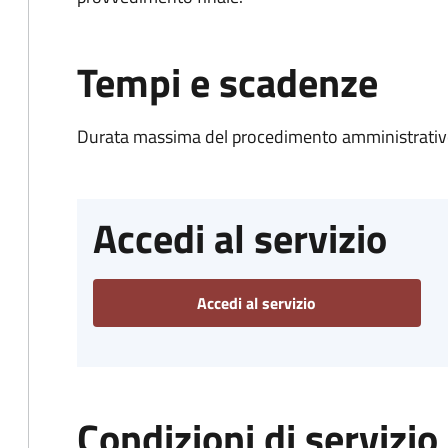
Tempi e scadenze
Durata massima del procedimento amministrativo
Accedi al servizio
Accedi al servizio
Condizioni di servizio