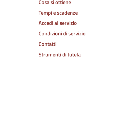
Cosa si ottiene
Tempi e scadenze
Accedi al servizio
Condizioni di servizio
Contatti
Strumenti di tutela