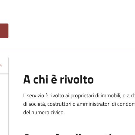
A chi è rivolto
Il servizio è rivolto ai proprietari di immobili, o a
di società, costruttori o amministratori di condo
del numero civico.