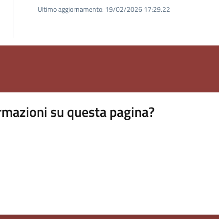
Ultimo aggiornamento:
19/02/2026 17:29.22
rmazioni su questa pagina?