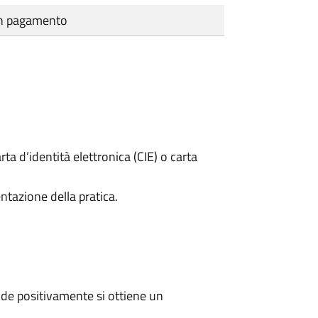
cun pagamento
rta d’identità elettronica (CIE) o carta
ntazione della pratica.
de positivamente si ottiene un