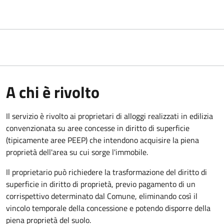
A chi è rivolto
Il servizio è rivolto ai proprietari di alloggi realizzati in edilizia
convenzionata su aree concesse in diritto di superficie
(tipicamente aree PEEP) che intendono acquisire la piena
proprietà dell'area su cui sorge l'immobile.
Il proprietario può richiedere la trasformazione del diritto di
superficie in diritto di proprietà, previo pagamento di un
corrispettivo determinato dal Comune, eliminando così il
vincolo temporale della concessione e potendo disporre della
piena proprietà del suolo.