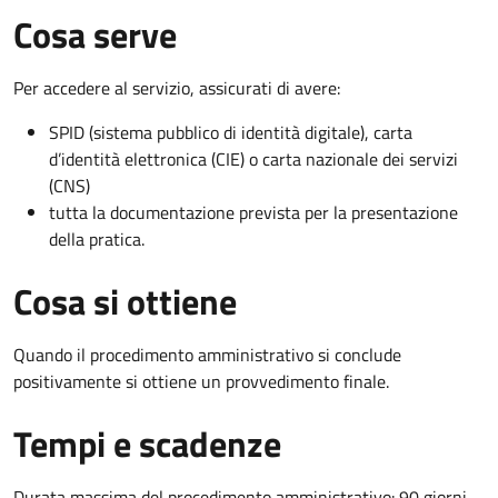
Cosa serve
Per accedere al servizio, assicurati di avere:
SPID (sistema pubblico di identità digitale), carta
d’identità elettronica (CIE) o carta nazionale dei servizi
(CNS)
tutta la documentazione prevista per la presentazione
della pratica.
Cosa si ottiene
Quando il procedimento amministrativo si conclude
positivamente si ottiene un provvedimento finale.
Tempi e scadenze
Durata massima del procedimento amministrativo: 90 giorni