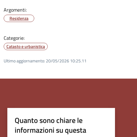
Argomenti:
Residenza
Categorie:
Catasto e urbanistica
Ultimo aggiornamento:
20/05/2026 10:25.11
Quanto sono chiare le
informazioni su questa