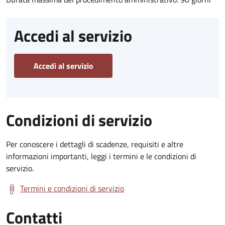
Accedi al servizio
Accedi al servizio
Condizioni di servizio
Per conoscere i dettagli di scadenze, requisiti e altre
informazioni importanti, leggi i termini e le condizioni di
servizio.
Termini e condizioni di servizio
Contatti