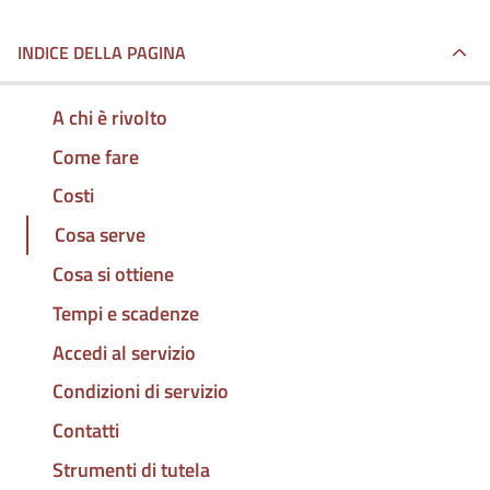
INDICE DELLA PAGINA
A chi è rivolto
Come fare
Costi
Cosa serve
Cosa si ottiene
Tempi e scadenze
Accedi al servizio
Condizioni di servizio
Contatti
Strumenti di tutela