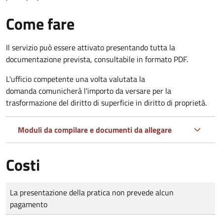
Come fare
Il servizio può essere attivato presentando tutta la
documentazione prevista, consultabile in formato PDF.
L'ufficio competente una volta valutata la
domanda comunicherà l'importo da versare per la
trasformazione del diritto di superficie in diritto di proprietà.
Moduli da compilare e documenti da allegare
Costi
Tipo di pagamento
Importo
La presentazione della pratica non prevede alcun
pagamento