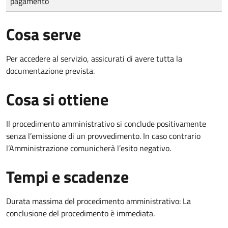
pagamento
Cosa serve
Per accedere al servizio, assicurati di avere tutta la
documentazione prevista.
Cosa si ottiene
Il procedimento amministrativo si conclude positivamente
senza l’emissione di un provvedimento. In caso contrario
l’Amministrazione comunicherà l’esito negativo.
Tempi e scadenze
Durata massima del procedimento amministrativo: La
conclusione del procedimento è immediata.