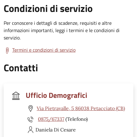
Condizioni di servizio
Per conoscere i dettagli di scadenze, requisiti e altre
informazioni importanti, leggi i termini e le condizioni di
servizio.
Termini e condizioni di servizio
Contatti
Ufficio Demografici
Via Pietravalle, 5 86038 Petacciato (CB)
0875/67337
(Telefono)
Daniela
Di Cesare