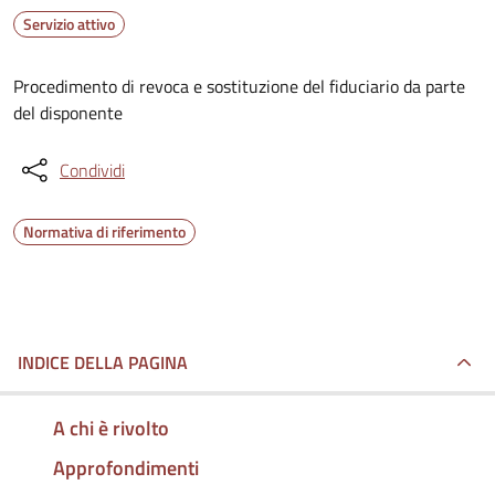
Servizio attivo
Procedimento di revoca e sostituzione del fiduciario da parte
del disponente
Condividi
Normativa di riferimento
INDICE DELLA PAGINA
A chi è rivolto
Approfondimenti