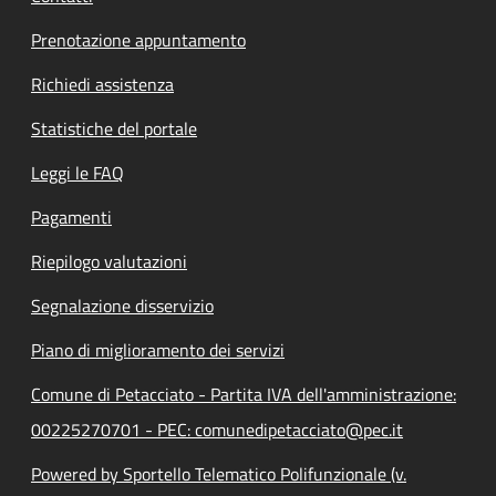
Prenotazione appuntamento
Richiedi assistenza
Statistiche del portale
Leggi le FAQ
Pagamenti
Riepilogo valutazioni
Segnalazione disservizio
Piano di miglioramento dei servizi
Comune di Petacciato - Partita IVA dell'amministrazione:
00225270701 - PEC: comunedipetacciato@pec.it
Powered by Sportello Telematico Polifunzionale (v.