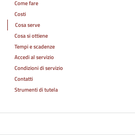
Come fare
Costi
Cosa serve
Cosa si ottiene
Tempi e scadenze
Accedi al servizio
Condizioni di servizio
Contatti
Strumenti di tutela