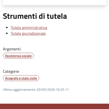
Strumenti di tutela
Tutela amministrativa
Tutela giurisdizionale
Argomenti:
Assistenza sociale
Categorie:
Anagrafe e stato civile
Ultimo aggiornamento:
20/05/2026 10:25.11