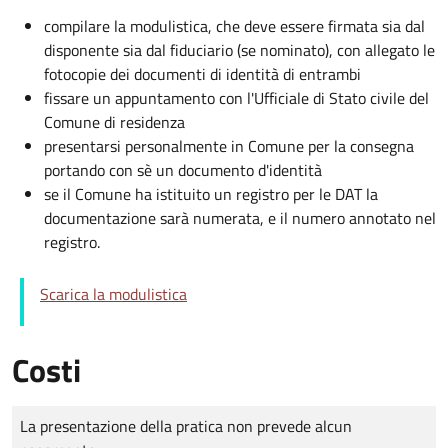
compilare la modulistica, che deve essere firmata sia dal
disponente sia dal fiduciario (se nominato), con allegato le
fotocopie dei documenti di identità di entrambi
fissare un appuntamento con l'Ufficiale di Stato civile del
Comune di residenza
presentarsi personalmente in Comune per la consegna
portando con sè un documento d'identità
se il Comune ha istituito un registro per le DAT la
documentazione sarà numerata, e il numero annotato nel
registro.
Scarica la modulistica
Costi
Tipo di pagamento
Importo
La presentazione della pratica non prevede alcun