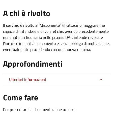
A chi è rivolto
Il servizio è rivolto al "disponente" (il cittadino maggiorenne
capace di intendere e di volere) che, avendo precedentemente
nominato un fiduciario nelle proprie DAT, intende revocare
l'incarico in qualsiasi momento e senza obbligo di motivazione,
eventualmente procedendo con una nuova nomina.
Approfondimenti
Ulteriori informazioni
Come fare
Per presentare la documentazione occorre: