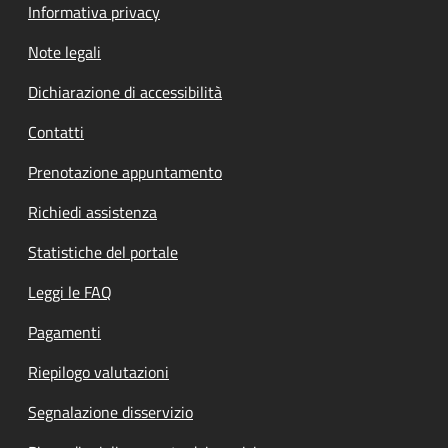
Informativa privacy
Note legali
Dichiarazione di accessibilità
Contatti
Prenotazione appuntamento
Richiedi assistenza
Statistiche del portale
Leggi le FAQ
Pagamenti
Riepilogo valutazioni
Segnalazione disservizio