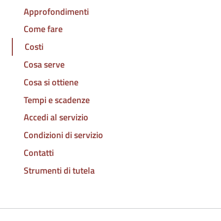
Approfondimenti
Come fare
Costi
Cosa serve
Cosa si ottiene
Tempi e scadenze
Accedi al servizio
Condizioni di servizio
Contatti
Strumenti di tutela