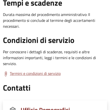
Tempi e scadenze
Durata massima del procedimento amministrativo: Il
procedimento si conclude al termine degli accertamenti
necessari.
Condizioni di servizio
Per conoscere i dettagli di scadenze, requisiti e altre
informazioni importanti, leggi i termini e le condizioni di
servizio.
Termini e condizioni di servizio
Contatti
Ufficio Demografici