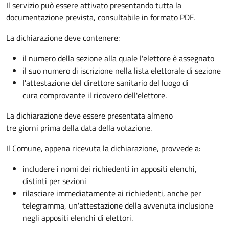
Il servizio può essere attivato presentando tutta la
documentazione prevista, consultabile in formato PDF.
La dichiarazione deve contenere:
il numero della sezione alla quale l'elettore è assegnato
il suo numero di iscrizione nella lista elettorale di sezione
l'attestazione del direttore sanitario del luogo di
cura comprovante il ricovero dell'elettore.
La dichiarazione deve essere presentata almeno
tre giorni prima della data della votazione.
Il Comune, appena ricevuta la dichiarazione, provvede a:
includere i nomi dei richiedenti in appositi elenchi,
distinti per sezioni
rilasciare immediatamente ai richiedenti, anche per
telegramma, un'attestazione della avvenuta inclusione
negli appositi elenchi di elettori.