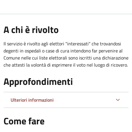
A chi è rivolto
Il servizio è rivolto agli elettori "interessati" che trovandosi
degenti in ospedali o case di cura intendono far pervenire al
Comune nelle cui liste elettorali sono iscritti una dichiarazione
che attesti la volontà di esprimere il voto nel luogo di ricovero.
Approfondimenti
Ulteriori informazioni
Come fare