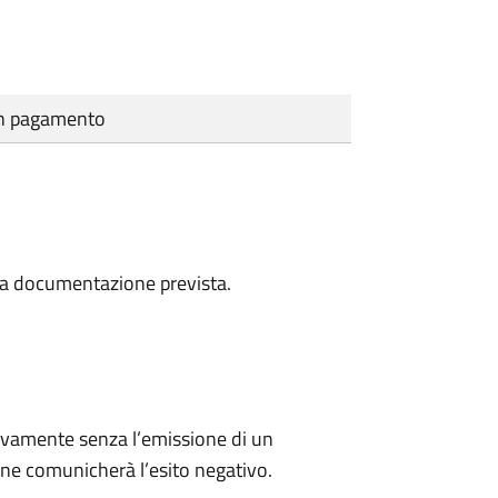
cun pagamento
a la documentazione prevista.
ivamente senza l’emissione di un
ne comunicherà l’esito negativo.