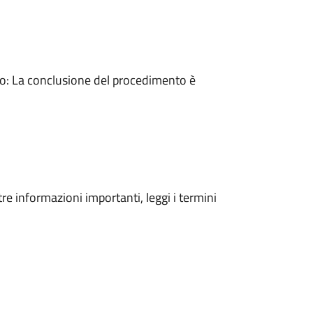
: La conclusione del procedimento è
tre informazioni importanti, leggi i termini