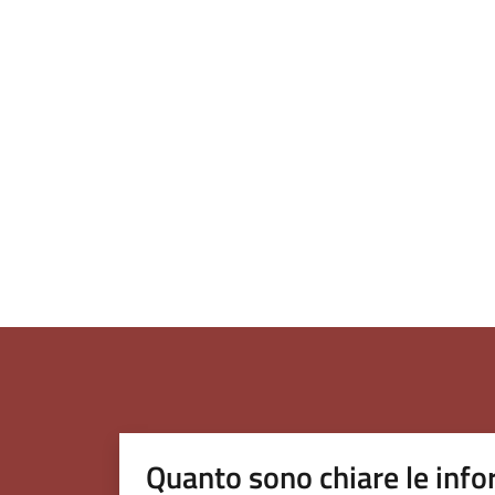
Quanto sono chiare le info