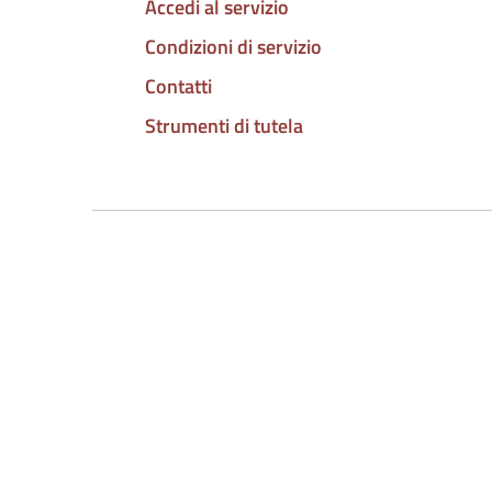
Accedi al servizio
Condizioni di servizio
Contatti
Strumenti di tutela