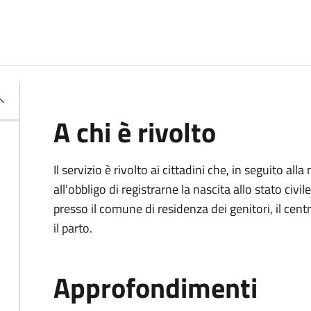
A chi è rivolto
Il servizio è rivolto ai cittadini che, in seguito 
all'obbligo di registrarne la nascita allo stato civ
presso il comune di residenza dei genitori, il cen
il parto.
Approfondimenti