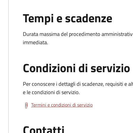
Tempi e scadenze
Durata massima del procedimento amministrativo
immediata.
Condizioni di servizio
Per conoscere i dettagli di scadenze, requisiti e al
e le condizioni di servizio.
Termini e condizioni di servizio
Contatti