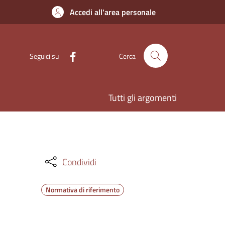
Accedi all'area personale
Seguici su
Cerca
Tutti gli argomenti
Condividi
Normativa di riferimento