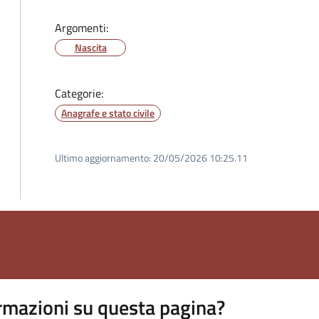
Argomenti:
Nascita
Categorie:
Anagrafe e stato civile
Ultimo aggiornamento:
20/05/2026 10:25.11
rmazioni su questa pagina?