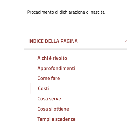
Procedimento di dichiarazione di nascita
INDICE DELLA PAGINA
A chi è rivolto
Approfondimenti
Come fare
Costi
Cosa serve
Cosa si ottiene
Tempi e scadenze