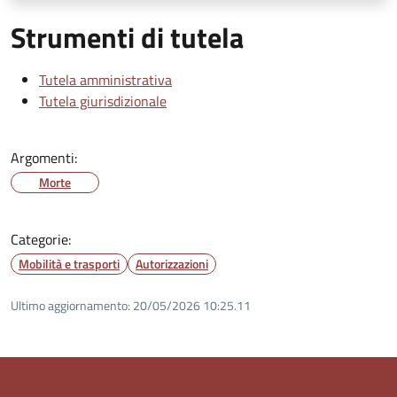
Strumenti di tutela
Tutela amministrativa
Tutela giurisdizionale
Argomenti:
Morte
Categorie:
Mobilità e trasporti
Autorizzazioni
Ultimo aggiornamento:
20/05/2026 10:25.11