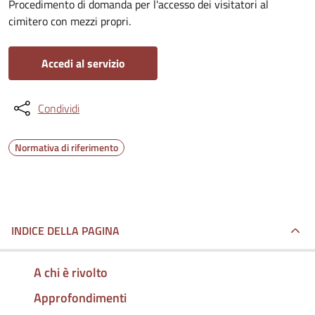
Procedimento di domanda per l'accesso dei visitatori al
cimitero con mezzi propri.
Accedi al servizio
Condividi
Normativa di riferimento
INDICE DELLA PAGINA
A chi è rivolto
Approfondimenti