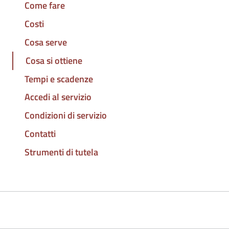
Come fare
Costi
Cosa serve
Cosa si ottiene
Tempi e scadenze
Accedi al servizio
Condizioni di servizio
Contatti
Strumenti di tutela