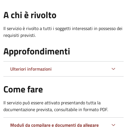
A chi è rivolto
Il servizio è rivolto a tutti i soggetti interessati in possesso dei
requisiti previsti.
Approfondimenti
Ulteriori informazioni
Come fare
Il servizio può essere attivato presentando tutta la
documentazione prevista, consultabile in formato PDF.
Moduli da compilare e documenti da allegare