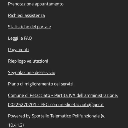
Prenotazione appuntamento
Richiedi assistenza
Statistiche del portale
Leggi le FAQ
Pagamenti
Riepilogo valutazioni
Segnalazione disservizio
Piano di miglioramento dei servizi
Comune di Petacciato - Partita IVA dell'amministrazione:
00225270701 - PEC: comunedipetacciato@pec.it
Powered by Sportello Telematico Polifunzionale (v.
10.41.2)