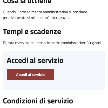
Cosa si ottiene
Quando il procedimento amministrativo si conclude
positivamente si ottiene un'autorizzazione.
Tempi e scadenze
Durata massima del procedimento amministrativo: 30 giorni
Accedi al servizio
Accedi al servizio
Condizioni di servizio