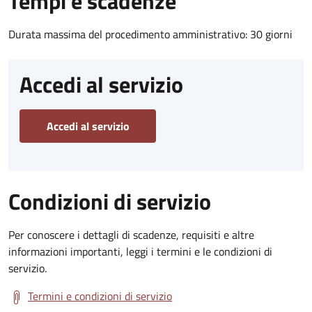
Tempi e scadenze
Durata massima del procedimento amministrativo: 30 giorni
Accedi al servizio
Accedi al servizio
Condizioni di servizio
Per conoscere i dettagli di scadenze, requisiti e altre
informazioni importanti, leggi i termini e le condizioni di
servizio.
Termini e condizioni di servizio