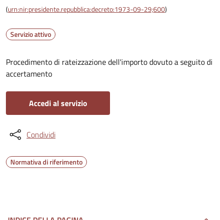
(
urn:nir:presidente.repubblica:decreto:1973-09-29;600
)
Servizio attivo
Procedimento di rateizzazione dell'importo dovuto a seguito di
accertamento
Accedi al servizio
Condividi
Normativa di riferimento