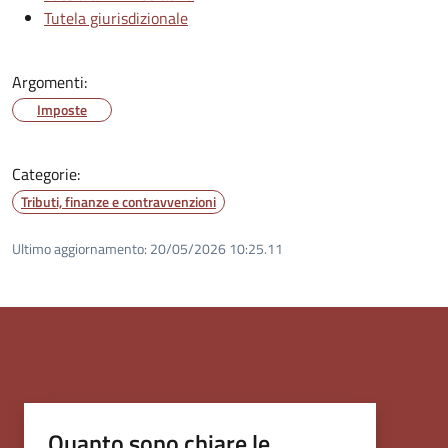
Tutela giurisdizionale
Argomenti:
Imposte
Categorie:
Tributi, finanze e contravvenzioni
Ultimo aggiornamento:
20/05/2026 10:25.11
Quanto sono chiare le