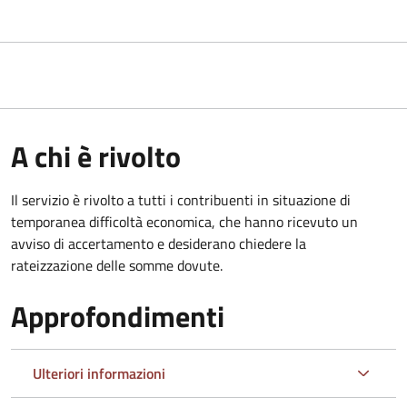
A chi è rivolto
Il servizio è rivolto a tutti i contribuenti in situazione di
temporanea difficoltà economica, che hanno ricevuto un
avviso di accertamento e desiderano chiedere la
rateizzazione delle somme dovute.
Approfondimenti
Ulteriori informazioni