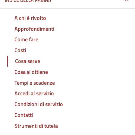
INDICE DELLA PAGINA
A chi è rivolto
Approfondimenti
Come fare
Costi
Cosa serve
Cosa si ottiene
Tempi e scadenze
Accedi al servizio
Condizioni di servizio
Contatti
Strumenti di tutela