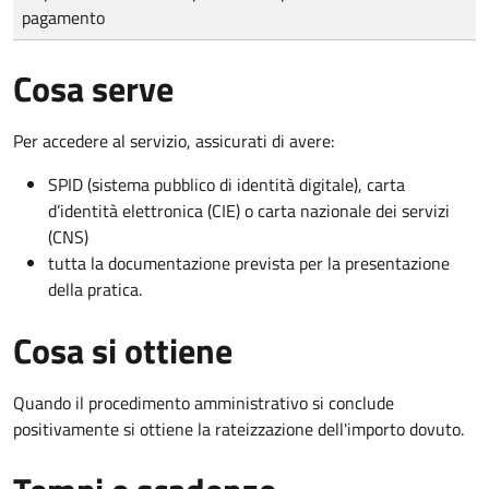
pagamento
Cosa serve
Per accedere al servizio, assicurati di avere:
SPID (sistema pubblico di identità digitale), carta
d’identità elettronica (CIE) o carta nazionale dei servizi
(CNS)
tutta la documentazione prevista per la presentazione
della pratica.
Cosa si ottiene
Quando il procedimento amministrativo si conclude
positivamente si ottiene la rateizzazione dell'importo dovuto.