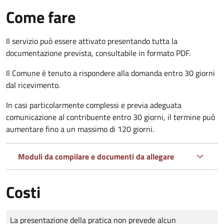
Come fare
Il servizio può essere attivato presentando tutta la
documentazione prevista, consultabile in formato PDF.
Il Comune è tenuto a rispondere alla domanda entro 30 giorni
dal ricevimento.
In casi particolarmente complessi e previa adeguata
comunicazione al contribuente entro 30 giorni, il termine può
aumentare fino a un massimo di
120 giorni.
Moduli da compilare e documenti da allegare
Costi
Tipo di pagamento
Importo
La presentazione della pratica non prevede alcun