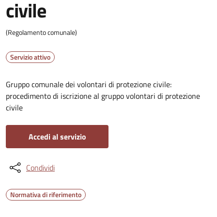
civile
(Regolamento comunale)
Servizio attivo
Gruppo comunale dei volontari di protezione civile:
procedimento di iscrizione al gruppo volontari di protezione
civile
Accedi al servizio
Condividi
Normativa di riferimento