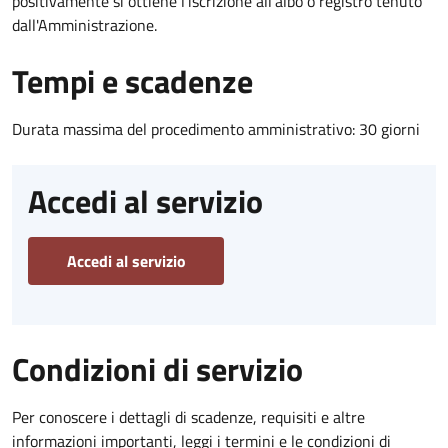
positivamente si ottiene l'iscrizione all'albo o registro tenuto
dall'Amministrazione.
Tempi e scadenze
Durata massima del procedimento amministrativo: 30 giorni
Accedi al servizio
Accedi al servizio
Condizioni di servizio
Per conoscere i dettagli di scadenze, requisiti e altre
informazioni importanti, leggi i termini e le condizioni di