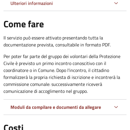
Ulteriori informazioni
Come fare
Il servizio può essere attivato presentando tutta la
documentazione prevista, consultabile in formato PDF.
Per poter far parte del gruppo dei volontari della Protezione
Civile è previsto un primo incontro conoscitivo con il
coordinatore o in Comune. Dopo l'incontro, il cittadino
formalizzerà la propria richiesta di iscrizione e incontrerà la
commissione comunale: successivamente riceverà
comunicazione di accoglimento nel gruppo.
Moduli da compilare e documenti da allegare
Costi