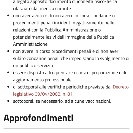
allegato apposito documento di idoneità psico-fisica
rilasciato dal medico curante
non aver avuto e di non avere in corso condanne o
procedimenti penali incidenti negativamente nelle
relazioni con la Pubblica Amministrazione o
potenzialmente lesivi dell'immagine della Pubblica
Amministrazione
non avere in corso procedimenti penali e di non aver
subìto condanne penali che impediscano lo svolgimento di
un pubblico servizio
essere disposto a frequentare i corsi di preparazione e di
aggiornamento professionale
di sottoporsi alle verifiche periodiche previste dal
Decreto
legislativo 09/04/2008, n. 81
sottoporsi, se necessario, ad alcune vaccinazioni.
Approfondimenti