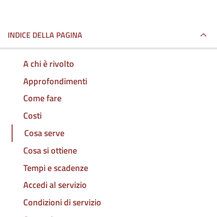
INDICE DELLA PAGINA
A chi è rivolto
Approfondimenti
Come fare
Costi
Cosa serve
Cosa si ottiene
Tempi e scadenze
Accedi al servizio
Condizioni di servizio