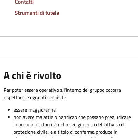
Contatti
Strumenti di tutela
A chi è rivolto
Per poter essere operativo all’interno del gruppo occorre
rispettare i seguenti requisiti:
essere maggiorenne
non avere malattie o handicap che possano pregiudicare
la propria incolumità nello svolgimento dell'attività di
protezione civile, e a titolo di conferma produce in