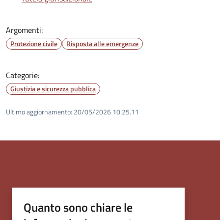
Argomenti:
Protezione civile
Risposta alle emergenze
Categorie:
Giustizia e sicurezza pubblica
Ultimo aggiornamento:
20/05/2026 10:25.11
Quanto sono chiare le