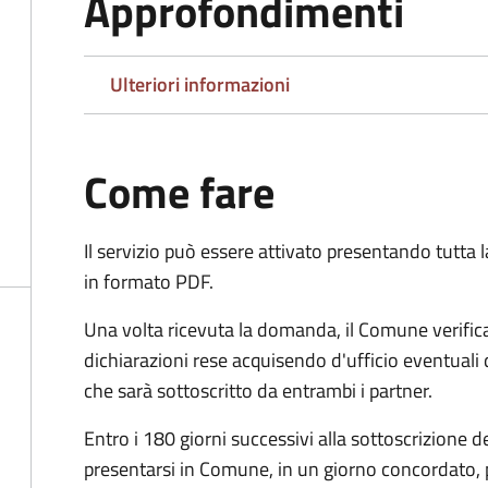
Approfondimenti
Ulteriori informazioni
Come fare
Il servizio può essere attivato presentando tutta
in formato PDF.
Una volta ricevuta la domanda, il Comune verifica
dichiarazioni rese acquisendo d'ufficio eventuali
che sarà sottoscritto da entrambi i partner.
Entro i 180 giorni successivi alla sottoscrizione d
presentarsi in Comune, in un giorno concordato, 