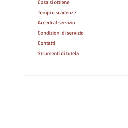
Cosa si ottiene
Tempi e scadenze
Accedi al servizio
Condizioni di servizio
Contatti
Strumenti di tutela