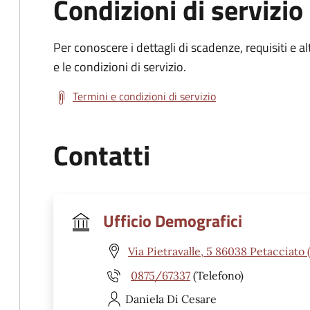
Condizioni di servizio
Per conoscere i dettagli di scadenze, requisiti e al
e le condizioni di servizio.
Termini e condizioni di servizio
Contatti
Ufficio Demografici
Via Pietravalle, 5 86038 Petacciato 
0875/67337
(Telefono)
Daniela
Di Cesare