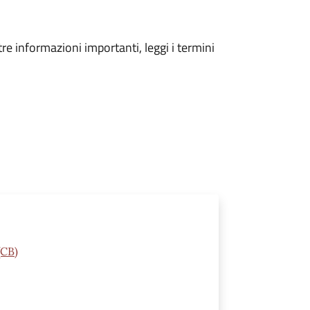
tre informazioni importanti, leggi i termini
(CB)