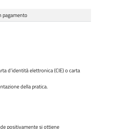
cun pagamento
rta d’identità elettronica (CIE) o carta
ntazione della pratica.
de positivamente si ottiene