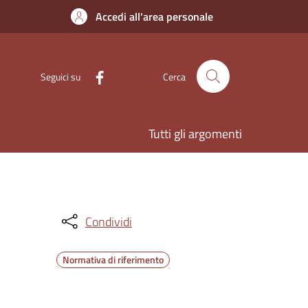
Accedi all'area personale
Seguici su
Cerca
Tutti gli argomenti
Condividi
Normativa di riferimento