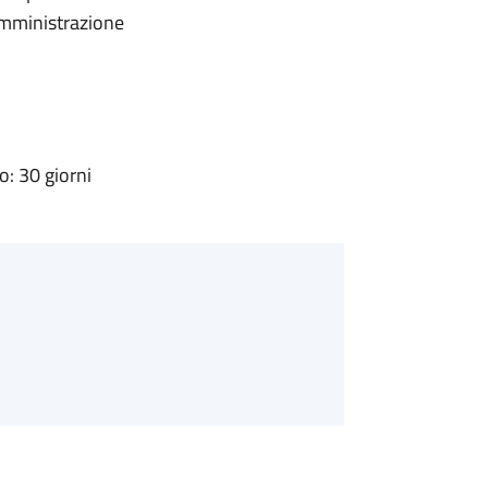
'Amministrazione
: 30 giorni