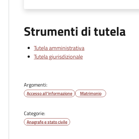
Strumenti di tutela
Tutela amministrativa
Tutela giurisdizionale
Argomenti:
Accesso all'informazione
Matrimonio
Categorie:
Anagrafe e stato civile