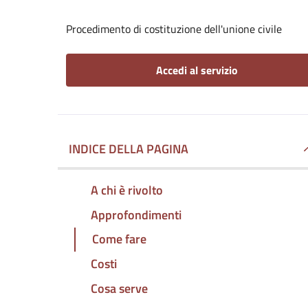
Procedimento di costituzione dell'unione civile
Accedi al servizio
INDICE DELLA PAGINA
A chi è rivolto
Approfondimenti
Come fare
Costi
Cosa serve