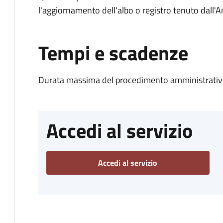
l'aggiornamento dell'albo o registro tenuto dall
Tempi e scadenze
Durata massima del procedimento amministrativo
Accedi al servizio
Accedi al servizio