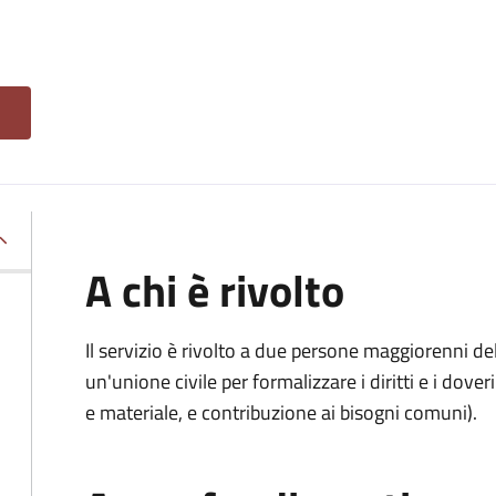
A chi è rivolto
Il servizio è rivolto a due persone maggiorenni d
un'unione civile per formalizzare i diritti e i dove
e materiale, e contribuzione ai bisogni comuni).