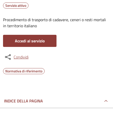
Servizio attivo
Procedimento di trasporto di cadavere, ceneri o resti mortali
in territorio italiano
Accedi al servizio
Condividi
Normativa di riferimento
INDICE DELLA PAGINA