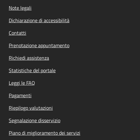
Note legali
Dichiarazione di accessibilità
Contatti
Prenotazione appuntamento
Richiedi assistenza
Statistiche del portale
Leggi le FAQ
Pagamenti
Riepilogo valutazioni
Segnalazione disservizio
Piano di miglioramento dei servizi