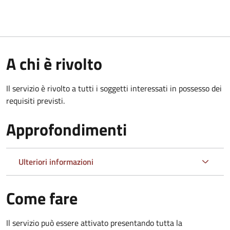
A chi è rivolto
Il servizio è rivolto a tutti i soggetti interessati in possesso dei
requisiti previsti.
Approfondimenti
Ulteriori informazioni
Come fare
Il servizio può essere attivato presentando tutta la