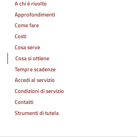
A chi è rivolto
Approfondimenti
Come fare
Costi
Cosa serve
Cosa si ottiene
Tempi e scadenze
Accedi al servizio
Condizioni di servizio
Contatti
Strumenti di tutela