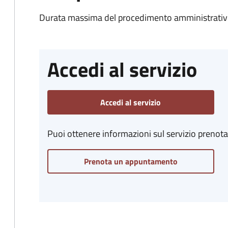
Durata massima del procedimento amministrativo
Accedi al servizio
Accedi al servizio
Puoi ottenere informazioni sul servizio prenot
Prenota un appuntamento