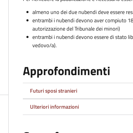
almeno uno dei due nubendi deve essere re
entrambi i nubendi devono aver compiuto 18 
autorizzazione del Tribunale dei minori)
entrambi i nubendi devono essere di stato lib
vedovo/a).
Approfondimenti
Futuri sposi stranieri
Ulteriori informazioni