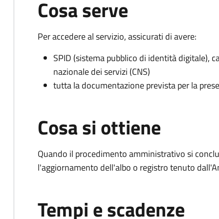
Cosa serve
Per accedere al servizio, assicurati di avere:
SPID (sistema pubblico di identità digitale), ca
nazionale dei servizi (CNS)
tutta la documentazione prevista per la prese
Cosa si ottiene
Quando il procedimento amministrativo si conclu
l'aggiornamento dell'albo o registro tenuto dall
Tempi e scadenze