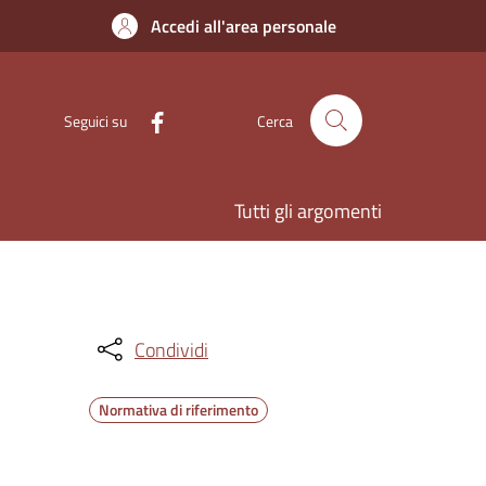
Accedi all'area personale
Seguici su
Cerca
Tutti gli argomenti
Condividi
Normativa di riferimento