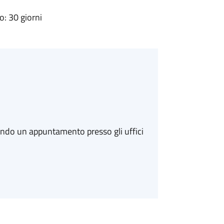
: 30 giorni
ando un appuntamento presso gli uffici