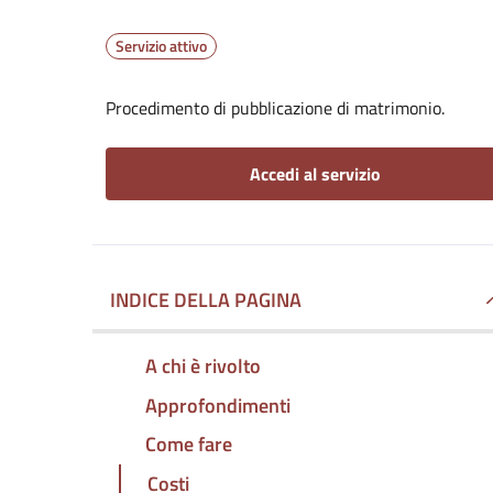
Servizio attivo
Procedimento di pubblicazione di matrimonio.
Accedi al servizio
INDICE DELLA PAGINA
A chi è rivolto
Approfondimenti
Come fare
Costi