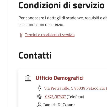
Condizioni di servizio
Per conoscere i dettagli di scadenze, requisiti e al
e le condizioni di servizio.
Termini e condizioni di servizio
Contatti
Ufficio Demografici
Via Pietravalle, 5 86038 Petacciato 
0875/67337
(Telefono)
Daniela
Di Cesare