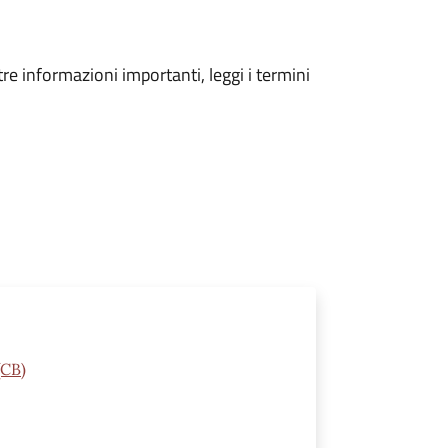
tre informazioni importanti, leggi i termini
(CB)