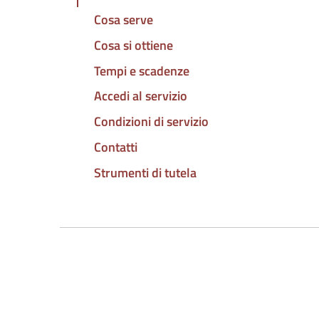
Cosa serve
Cosa si ottiene
Tempi e scadenze
Accedi al servizio
Condizioni di servizio
Contatti
Strumenti di tutela