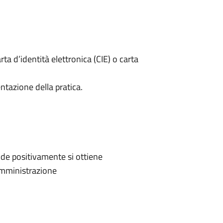
rta d’identità elettronica (CIE) o carta
ntazione della pratica.
de positivamente si ottiene
'Amministrazione