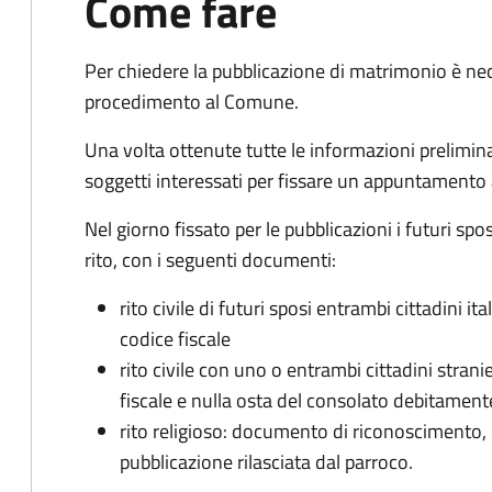
Come fare
Per chiedere la pubblicazione di matrimonio è ne
procedimento al Comune.
Una volta ottenute tutte le informazioni preliminari,
soggetti interessati per fissare un appuntamento
Nel giorno fissato per le pubblicazioni i futuri sp
rito, con i seguenti documenti:
rito civile di futuri sposi entrambi cittadini 
codice fiscale
rito civile con uno o entrambi cittadini stra
fiscale e nulla osta del consolato debitament
rito religioso: documento di riconoscimento, c
pubblicazione rilasciata dal parroco.