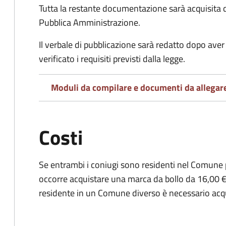
Tutta la restante documentazione sarà acquisita d
Pubblica Amministrazione.
Il verbale di pubblicazione sarà redatto dopo av
verificato i requisiti previsti dalla legge.
Moduli da compilare e documenti da allegar
Costi
Se entrambi i coniugi sono residenti nel Comune 
occorre acquistare una marca da bollo da 16,00 €
residente in un Comune diverso è necessario acq