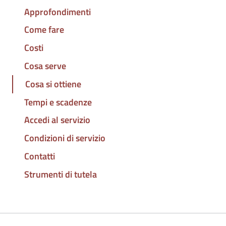
Approfondimenti
Come fare
Costi
Cosa serve
Cosa si ottiene
Tempi e scadenze
Accedi al servizio
Condizioni di servizio
Contatti
Strumenti di tutela