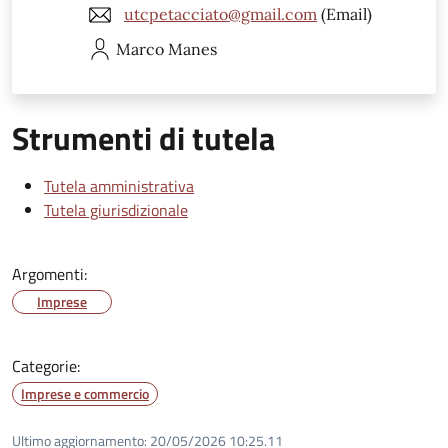
utcpetacciato@gmail.com
(Email)
Marco
Manes
Strumenti di tutela
Tutela amministrativa
Tutela giurisdizionale
Argomenti:
Imprese
Categorie:
Imprese e commercio
Ultimo aggiornamento:
20/05/2026 10:25.11