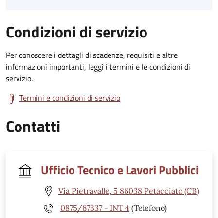
Condizioni di servizio
Per conoscere i dettagli di scadenze, requisiti e altre
informazioni importanti, leggi i termini e le condizioni di
servizio.
Termini e condizioni di servizio
Contatti
Ufficio Tecnico e Lavori Pubblici
Via Pietravalle, 5 86038 Petacciato (CB)
0875/67337 - INT 4
(Telefono)