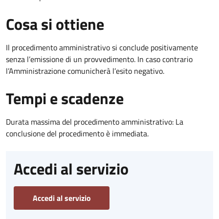
Cosa si ottiene
Il procedimento amministrativo si conclude positivamente
senza l’emissione di un provvedimento. In caso contrario
l’Amministrazione comunicherà l’esito negativo.
Tempi e scadenze
Durata massima del procedimento amministrativo: La
conclusione del procedimento è immediata.
Accedi al servizio
Accedi al servizio