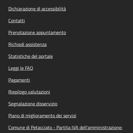
Dichiarazione di accessibilità
Contatti
Prenotazione appuntamento
Richiedi assistenza
Statistiche del portale
Leggi le FAQ
Pagamenti
Riepilogo valutazioni
Segnalazione disservizio
Piano di miglioramento dei servizi
Comune di Petacciato - Partita IVA dell'amministrazione: