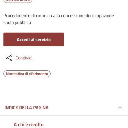
Procedimento di rinuncia alla concessione di occupazione
suolo pubblico
Accedi al servizio
Condividi
Normativa di riferimento
INDICE DELLA PAGINA
A chi è rivolto