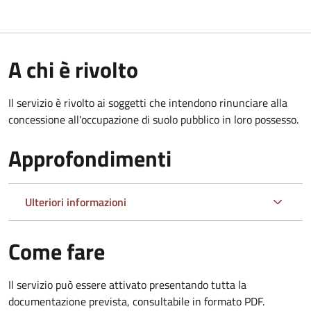
A chi è rivolto
Il servizio è rivolto ai soggetti che intendono rinunciare alla
concessione all'occupazione di suolo pubblico in loro possesso.
Approfondimenti
Ulteriori informazioni
Come fare
Il servizio può essere attivato presentando tutta la
documentazione prevista, consultabile in formato PDF.