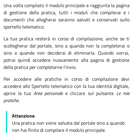
Una volta compilato il modulo principale e raggiunta la pagina
di gestione della pratica, tutti i moduli che compilerai e i
documenti che allegherai saranno salvati e conservati sullo
sportello telematico.
La tua pratica resterà in corso di compilazione, anche se ti
scollegherai dal portale, sino a quando non la completerai o
sino a quando non deciderai di eliminarla. Quando vorrai,
potrai quindi accedere nuovamente alla pagina di gestione
della pratica per completarne l'invio.
Per accedere alle pratiche in corso di compilazione devi
accedere allo Sportello telematico con la tua identità digitale,
aprire la tua
Area personale
e cliccare sul pulsante
Le mie
pratiche
.
Attenzione
:
Una pratica non viene salvata dal portale sino a quando
non hai finito di compilare il modulo principale.