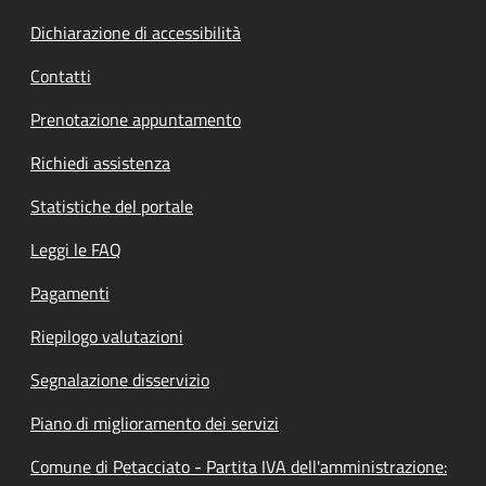
Dichiarazione di accessibilità
Contatti
Prenotazione appuntamento
Richiedi assistenza
Statistiche del portale
Leggi le FAQ
Pagamenti
Riepilogo valutazioni
Segnalazione disservizio
Piano di miglioramento dei servizi
Comune di Petacciato - Partita IVA dell'amministrazione: