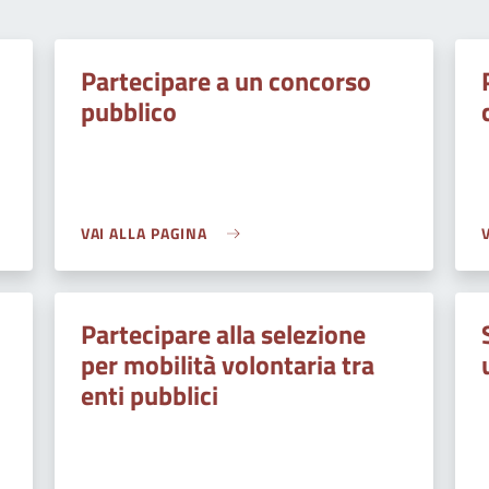
Partecipare a un concorso
pubblico
VAI ALLA PAGINA
Partecipare alla selezione
per mobilità volontaria tra
enti pubblici