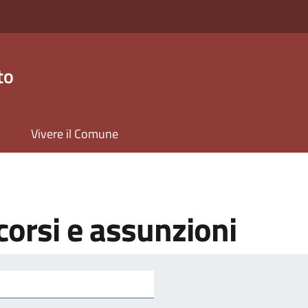
to
Vivere il Comune
orsi e assunzioni