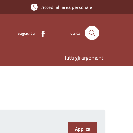
Accedi all'area personale
Seguici su
Cerca
Tutti gli argomenti