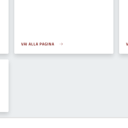
VAI ALLA PAGINA