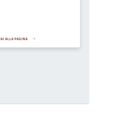
VAI ALLA PAGINA