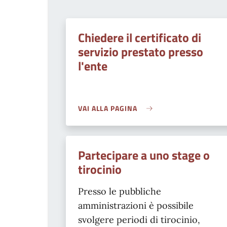
Chiedere il certificato di
servizio prestato presso
l'ente
VAI ALLA PAGINA
Partecipare a uno stage o
tirocinio
Presso le pubbliche
amministrazioni è possibile
svolgere periodi di tirocinio,