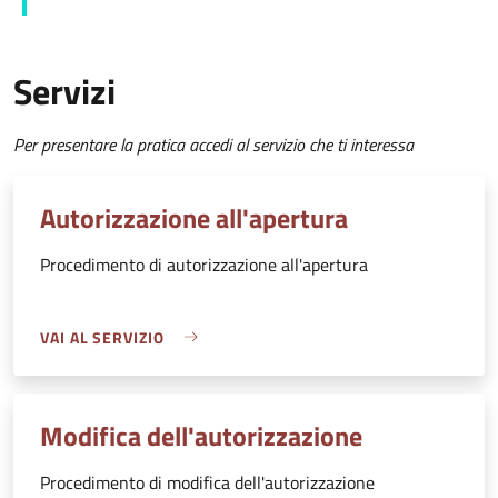
Servizi
Per presentare la pratica accedi al servizio che ti interessa
Autorizzazione all'apertura
Procedimento di autorizzazione all'apertura
VAI AL SERVIZIO
Modifica dell'autorizzazione
Procedimento di modifica dell'autorizzazione