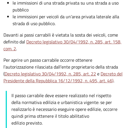
le immissioni di una strada privata su una strada a uso
pubblico
le immissioni per veicoli da un'area privata laterale alla
strada di uso pubblico.
Davanti ai passi carrabili è vietata la sosta dei veicoli, come
definito dal
Decreto legislativo 30/04/1992, n. 285, art. 158,
com. 2
.
Per aprire un passo carrabile occorre ottenere
l'autorizzazione rilasciata dall'ente proprietario della strada
(
Decreto legislativo 30/04/1992, n. 285, art. 22
e
Decreto del
Presidente della Repubblica 16/12/1992, n. 495, art. 46)
.
Il passo carrabile deve essere realizzato nel rispetto
della normativa edilizia e urbanistica vigente: se per
realizzarlo è necessario eseguire opere edilizie, occorre
quindi prima ottenere il titolo abilitativo
edilizio
previsto.