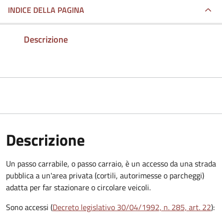
INDICE DELLA PAGINA
Descrizione
Descrizione
Un passo carrabile, o passo carraio, è un accesso da una strada
pubblica a un'area privata (cortili, autorimesse o parcheggi)
adatta per far stazionare o circolare veicoli.
Sono accessi (
Decreto legislativo 30/04/1992, n. 285, art. 22
):