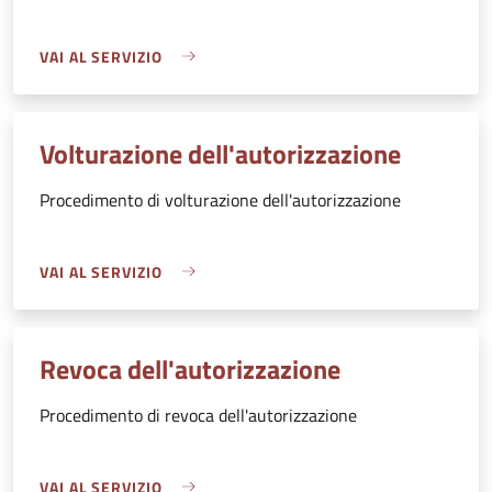
VAI AL SERVIZIO
Volturazione dell'autorizzazione
Procedimento di volturazione dell'autorizzazione
VAI AL SERVIZIO
Revoca dell'autorizzazione
Procedimento di revoca dell'autorizzazione
VAI AL SERVIZIO