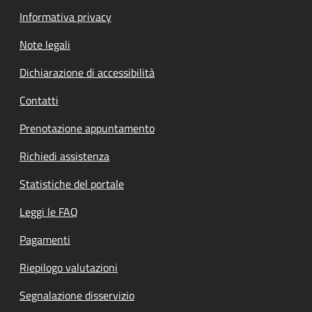
Informativa privacy
Note legali
Dichiarazione di accessibilità
Contatti
Prenotazione appuntamento
Richiedi assistenza
Statistiche del portale
Leggi le FAQ
Pagamenti
Riepilogo valutazioni
Segnalazione disservizio