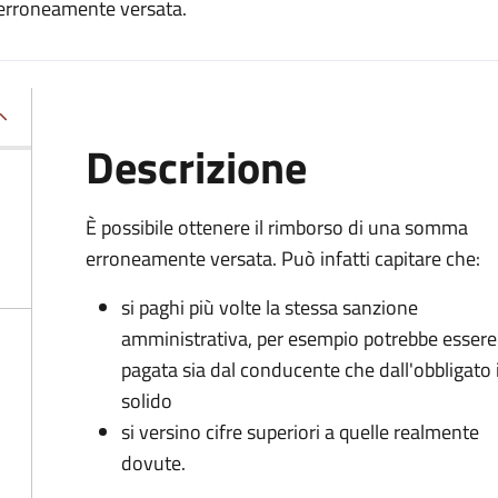
 erroneamente versata.
Descrizione
È possibile ottenere il rimborso di una somma
erroneamente versata. Può infatti capitare che:
si paghi più volte la stessa sanzione
amministrativa, per esempio potrebbe essere
pagata sia dal conducente che dall'obbligato 
solido
si versino cifre superiori a quelle realmente
dovute.