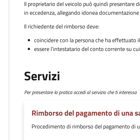
Il proprietario del veicolo può quindi presentar
in eccedenza, allegando idonea documentazione c
Il richiedente del rimborso deve:
coincidere con la persona che ha effettuato 
essere l’intestatario del conto corrente su cu
Servizi
Per presentare la pratica accedi al servizio che ti interessa
Rimborso del pagamento di una s
Procedimento di rimborso del pagamento di u