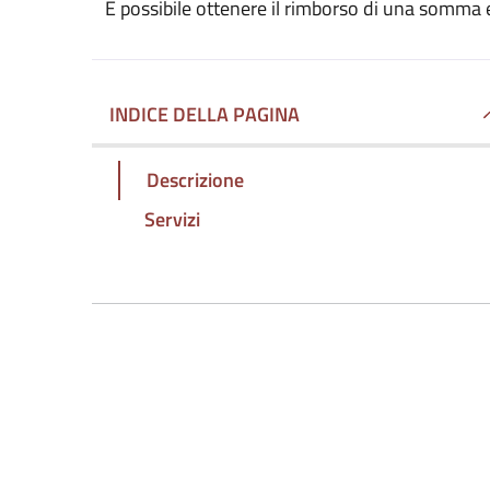
È possibile ottenere il rimborso di una somma
INDICE DELLA PAGINA
Descrizione
Servizi