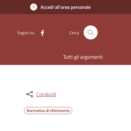
Accedi all'area personale
Seguici su
Cerca
Tutti gli argomenti
Condividi
Normativa di riferimento