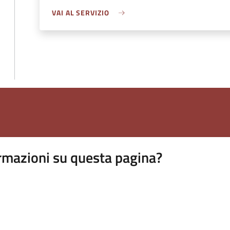
VAI AL SERVIZIO
rmazioni su questa pagina?