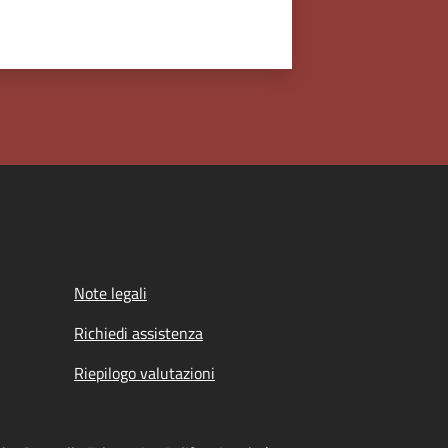
Note legali
Richiedi assistenza
Riepilogo valutazioni