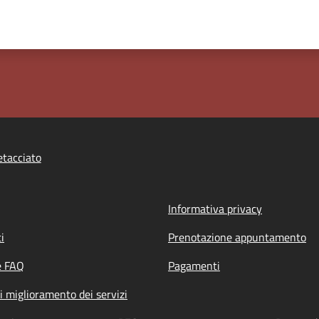
tacciato
Informativa privacy
i
Prenotazione appuntamento
e FAQ
Pagamenti
i miglioramento dei servizi