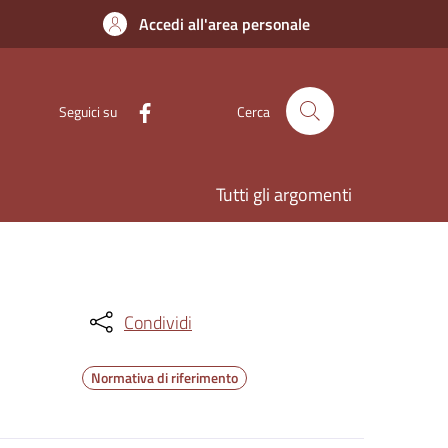
Accedi all'area personale
Seguici su
Cerca
Tutti gli argomenti
Condividi
Normativa di riferimento