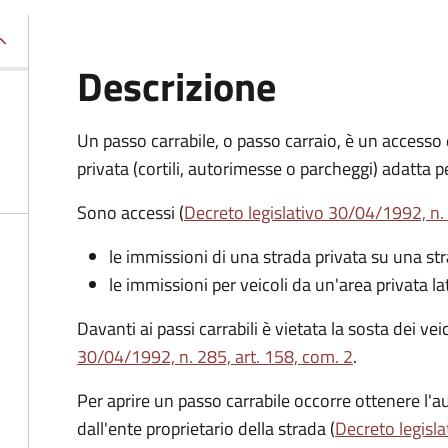
Descrizione
Un passo carrabile, o passo carraio, è un accesso
privata (cortili, autorimesse o parcheggi) adatta pe
Sono accessi (
Decreto legislativo 30/04/1992, n. 
le immissioni di una strada privata su una st
le immissioni per veicoli da un'area privata la
Davanti ai passi carrabili è vietata la sosta dei ve
30/04/1992, n. 285, art. 158, com. 2
.
Per aprire un passo carrabile occorre ottenere l'au
dall'ente proprietario della strada (
Decreto legisla