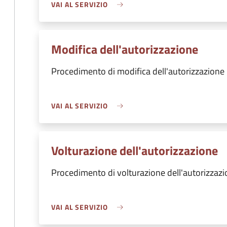
VAI AL SERVIZIO
Modifica dell'autorizzazione
Procedimento di modifica dell'autorizzazione
VAI AL SERVIZIO
Volturazione dell'autorizzazione
Procedimento di volturazione dell'autorizzaz
VAI AL SERVIZIO