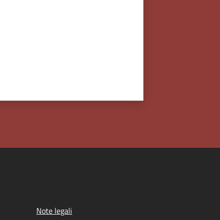
Note legali