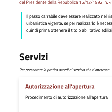
del Presidente della Repubblica 16/12/1992, n. 49
Il passo carrabile deve essere realizzato nel ri
urbanistica vigente: se per realizzarlo è neces
quindi prima ottenere il titolo abilitativo ediliz
Servizi
Per presentare la pratica accedi al servizio che ti interessa
Autorizzazione all'apertura
Procedimento di autorizzazione all'apertura