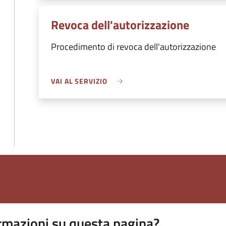
Revoca dell'autorizzazione
Procedimento di revoca dell'autorizzazione
VAI AL SERVIZIO
rmazioni su questa pagina?