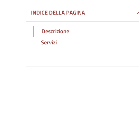
INDICE DELLA PAGINA
Descrizione
Servizi