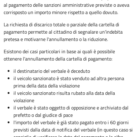
al pagamento delle sanzioni amministrative previste o aveva
corrisposto un importo minore rispetto a quello dovuto.
La richiesta di discarico totale o parziale della cartella di
pagamento permette al cittadino di segnalare un'indebita
pretesa e motivarne l'annullamento o la riduzione.
Esistono dei casi particolari in base ai quali è possibile
ottenere l'annullamento della cartella di pagamento:
il destinatario del verbale è deceduto
il veicolo sanzionato è stato venduto ad altra persona
prima della data della violazione
il veicolo sanzionato risulta rubato alla data della
violazione
il verbale è stato oggetto di opposizione e archiviato dal
prefetto o dal giudice di pace
l'importo del verbale è già stato pagato entro i 60 giorni
previsti dalla data di notifica del verbale (in questo caso si