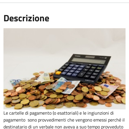
Descrizione
Le cartelle di pagamento (o esattoriali) e le ingiunzioni di
pagamento sono provvedimenti che vengono emessi perché il
destinatario di un verbale non aveva a suo tempo provveduto