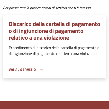
Per presentare la pratica accedi al servizio che ti interessa
Discarico della cartella di pagamento
o di ingiunzione di pagamento
relativo a una violazione
Procedimento di discarico della cartella di pagamento o
di ingiunzione di pagamento relativo a una violazione
VAI AL SERVIZIO