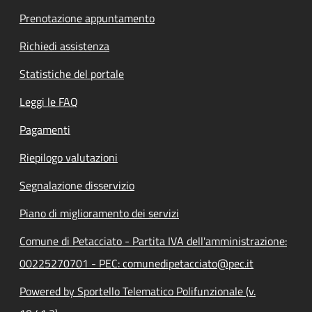
Prenotazione appuntamento
Richiedi assistenza
Statistiche del portale
Leggi le FAQ
Pagamenti
Riepilogo valutazioni
Segnalazione disservizio
Piano di miglioramento dei servizi
Comune di Petacciato - Partita IVA dell'amministrazione:
00225270701 - PEC: comunedipetacciato@pec.it
Powered by Sportello Telematico Polifunzionale (v.