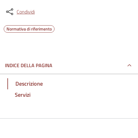
Condividi
Normativa di riferimento
INDICE DELLA PAGINA
Descrizione
Servizi