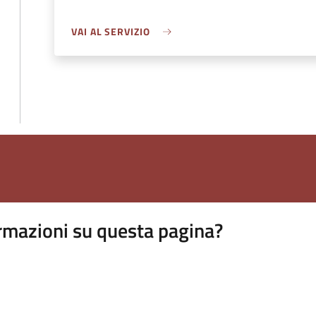
VAI AL SERVIZIO
rmazioni su questa pagina?