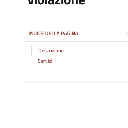
INDICE DELLA PAGINA
Descrizione
Servizi