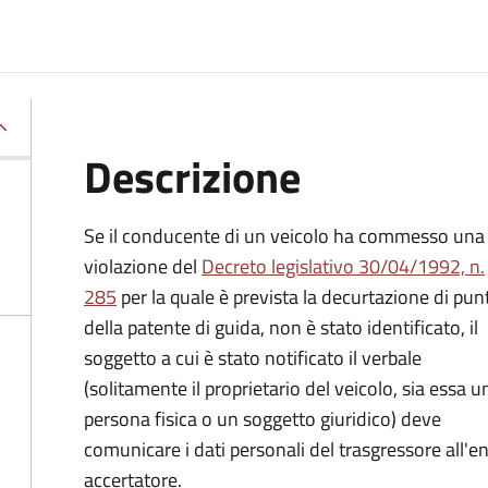
Descrizione
Se il conducente di un veicolo ha commesso una
violazione del
Decreto legislativo 30/04/1992, n.
285
per la quale è prevista la decurtazione di punt
della patente di guida, non è stato identificato, il
soggetto a cui è stato notificato il verbale
(solitamente il proprietario del veicolo, sia essa u
persona fisica o un soggetto giuridico) deve
comunicare i dati personali del trasgressore all'e
accertatore.