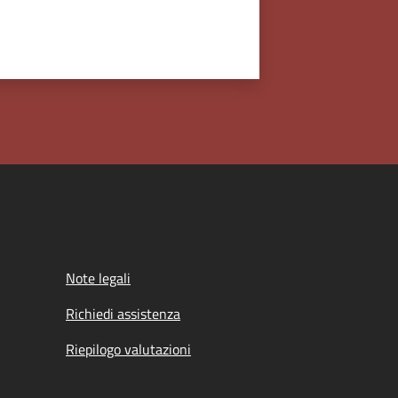
Note legali
Richiedi assistenza
Riepilogo valutazioni