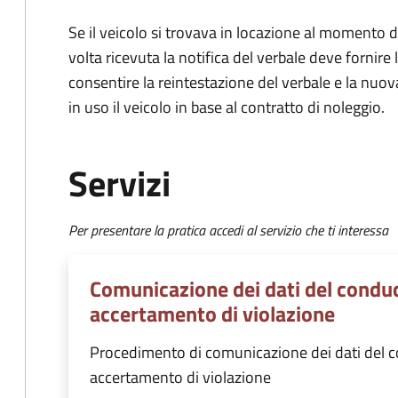
Se il veicolo si trovava in locazione al momento de
volta ricevuta la notifica del verbale deve fornire 
consentire la reintestazione del verbale e la nuo
in uso il veicolo in base al contratto di noleggio.
Servizi
Per presentare la pratica accedi al servizio che ti interessa
Comunicazione dei dati del conduc
accertamento di violazione
Procedimento di comunicazione dei dati del co
accertamento di violazione