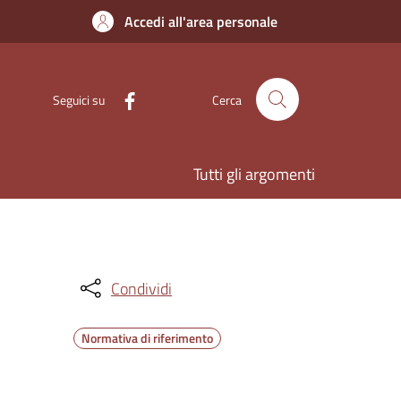
Accedi all'area personale
Seguici su
Cerca
Tutti gli argomenti
Condividi
Normativa di riferimento