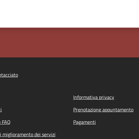
tacciato
Informativa privacy
i
Prenotazione appuntamento
e FAQ
Pagamenti
i miglioramento dei servizi