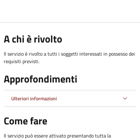
A chi è rivolto
Il servizio è rivolto a tutti i soggetti interessati in possesso dei
requisiti previsti.
Approfondimenti
Ulteriori informazioni
Come fare
Il servizio può essere attivato presentando tutta la