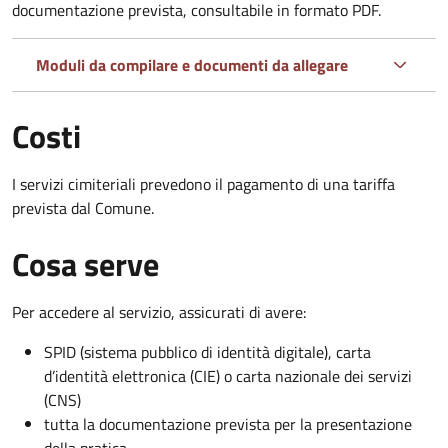
documentazione prevista, consultabile in formato PDF.
Moduli da compilare e documenti da allegare
Costi
I servizi cimiteriali prevedono il pagamento di una tariffa
prevista dal Comune.
Cosa serve
Per accedere al servizio, assicurati di avere:
SPID (sistema pubblico di identità digitale), carta
d’identità elettronica (CIE) o carta nazionale dei servizi
(CNS)
tutta la documentazione prevista per la presentazione
della pratica.