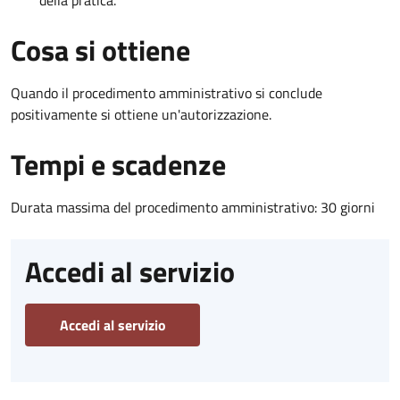
Cosa si ottiene
Quando il procedimento amministrativo si conclude
positivamente si ottiene un'autorizzazione.
Tempi e scadenze
Durata massima del procedimento amministrativo: 30 giorni
Accedi al servizio
Accedi al servizio