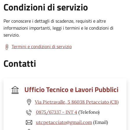
Condizioni di servizio
Per conoscere i dettagli di scadenze, requisiti e altre
informazioni importanti, leggi i termini e le condizioni di
servizio.
Termini e condizioni di servizio
Contatti
Ufficio Tecnico e Lavori Pubblici
Via Pietravalle, 5 86038 Petacciato (CB)
0875/67337 - INT 4
(Telefono)
utcpetacciato@gmail.com
(Email)