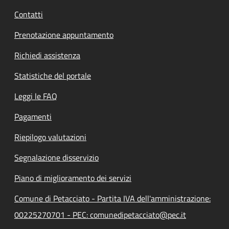
Contatti
Prenotazione appuntamento
Richiedi assistenza
Statistiche del portale
Leggi le FAQ
Pagamenti
Riepilogo valutazioni
Segnalazione disservizio
Piano di miglioramento dei servizi
Comune di Petacciato - Partita IVA dell'amministrazione:
00225270701 - PEC: comunedipetacciato@pec.it