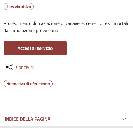
Servizio attivo
Procedimento di traslazione di cadavere, ceneri o resti mortali
da tumulazione provvisoria
Accedi al servizio
Condividi
Normativa di riferimento
INDICE DELLA PAGINA