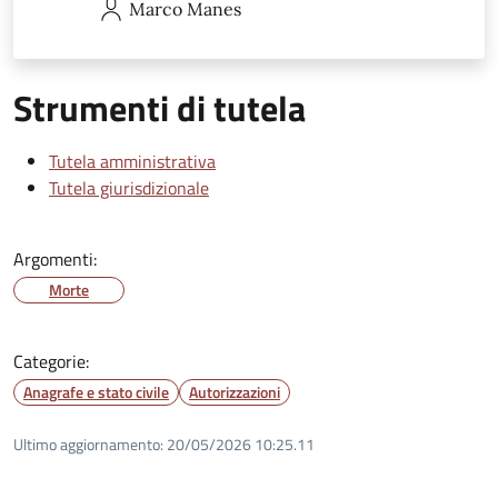
Marco
Manes
Strumenti di tutela
Tutela amministrativa
Tutela giurisdizionale
Argomenti:
Morte
Categorie:
Anagrafe e stato civile
Autorizzazioni
Ultimo aggiornamento:
20/05/2026 10:25.11