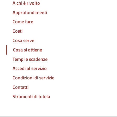
A chi è rivolto
Approfondimenti
Come fare
Costi
Cosa serve
Cosa si ottiene
Tempi e scadenze
Accedi al servizio
Condizioni di servizio
Contatti
Strumenti di tutela